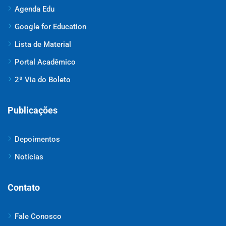
Agenda Edu
Google for Education
Lista de Material
Portal Acadêmico
2ª Via do Boleto
Publicações
Depoimentos
Notícias
Contato
Fale Conosco