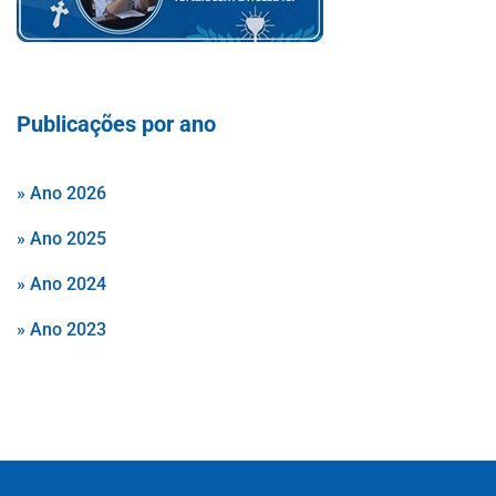
Publicações por ano
» Ano 2026
» Ano 2025
» Ano 2024
» Ano 2023