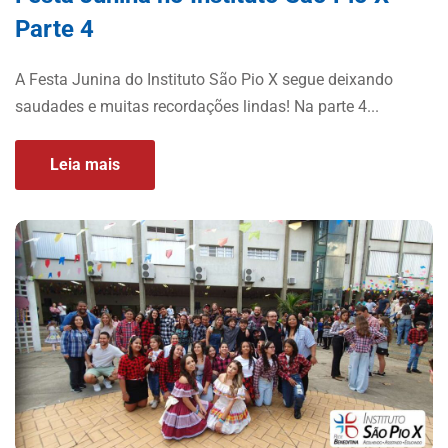
Parte 4
A Festa Junina do Instituto São Pio X segue deixando
saudades e muitas recordações lindas! Na parte 4...
Leia mais