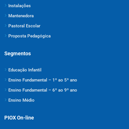
Instalações
Mantenedora
Pastoral Escolar
Proposta Pedagógica
Segmentos
Educação Infantil
Ensino Fundamental – 1º ao 5º ano
Ensino Fundamental – 6º ao 9º ano
Ensino Médio
PIOX On-line