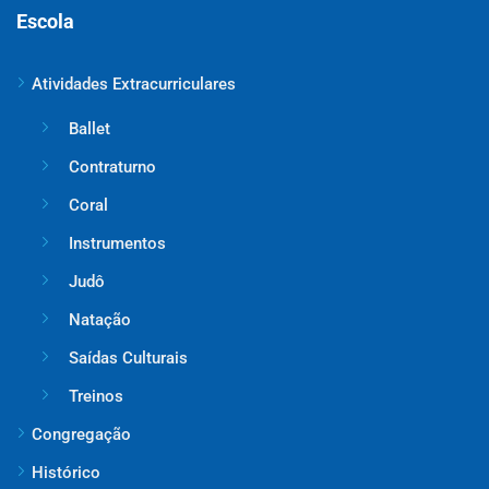
Escola
Atividades Extracurriculares
Ballet
Contraturno
Coral
Instrumentos
Judô
Natação
Saídas Culturais
Treinos
Congregação
Histórico