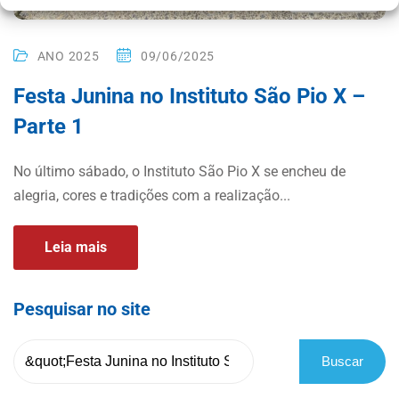
ANO 2025
09/06/2025
Festa Junina no Instituto São Pio X –
Parte 1
No último sábado, o Instituto São Pio X se encheu de
alegria, cores e tradições com a realização...
Leia mais
Pesquisar no site
Buscar