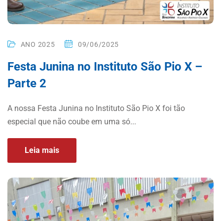
ANO 2025
09/06/2025
Festa Junina no Instituto São Pio X –
Parte 2
A nossa Festa Junina no Instituto São Pio X foi tão
especial que não coube em uma só...
Leia mais