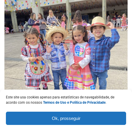
Este site usa cookies apenas para estatísticas de navegabilidade, de
acordo com os nossos
Termos de Uso e Política de Privacidade
.
Ok, prosseguir