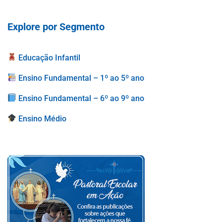
Explore por Segmento
Educação Infantil
Ensino Fundamental – 1º ao 5º ano
Ensino Fundamental – 6º ao 9º ano
Ensino Médio