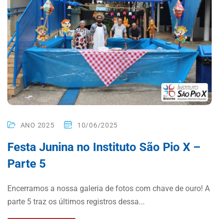
ANO 2025
10/06/2025
Festa Junina no Instituto São Pio X –
Parte 5
Encerramos a nossa galeria de fotos com chave de ouro! A
parte 5 traz os últimos registros dessa...