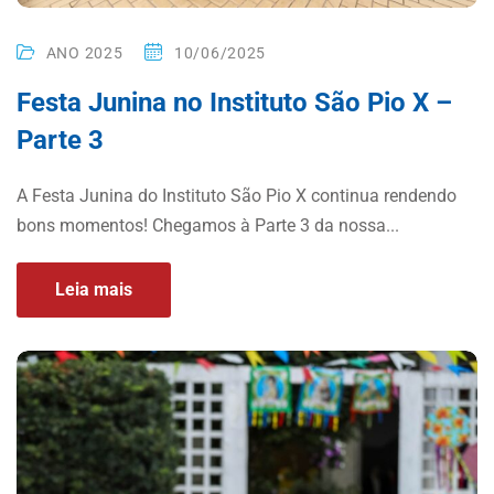
ANO 2025
10/06/2025
Festa Junina no Instituto São Pio X –
Parte 3
A Festa Junina do Instituto São Pio X continua rendendo
bons momentos! Chegamos à Parte 3 da nossa...
Leia mais