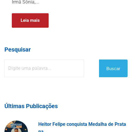
Irmã Sônia,...
Leia mais
Pesquisar
Buscar
Últimas Publicações
Heitor Felipe conquista Medalha de Prata
na