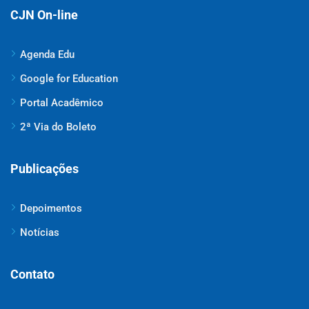
CJN On-line
Agenda Edu
Google for Education
Portal Acadêmico
2ª Via do Boleto
Publicações
Depoimentos
Notícias
Contato