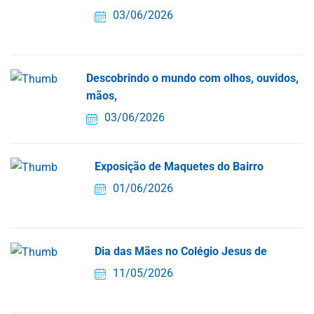
03/06/2026
Descobrindo o mundo com olhos, ouvidos,
mãos,
03/06/2026
Exposição de Maquetes do Bairro
01/06/2026
Dia das Mães no Colégio Jesus de
11/05/2026