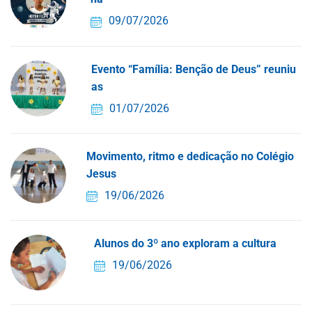
09/07/2026
Evento “Família: Benção de Deus” reuniu
as
01/07/2026
Movimento, ritmo e dedicação no Colégio
Jesus
19/06/2026
Alunos do 3º ano exploram a cultura
19/06/2026