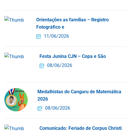
Orientações as famílias – Registro
Fotográfico e
11/06/2026
Festa Junina CJN – Copa e São
08/06/2026
Medalhistas do Canguru de Matemática
2026
08/06/2026
Comunicado: Feriado de Corpus Christi