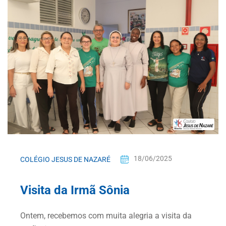
18/06/2025
COLÉGIO JESUS DE NAZARÉ
Visita da Irmã Sônia
Ontem, recebemos com muita alegria a visita da