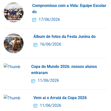
Compromisso com a Vida: Equipe Escolar
do
17/06/2026
Álbum de fotos da Festa Junina do
16/06/2026
Copa do Mundo 2026: nossos alunos
entraram
11/06/2026
Vem aí o Arraiá da Copa 2026
11/06/2026