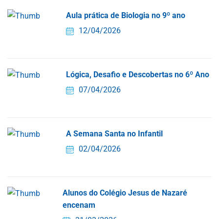
Aula prática de Biologia no 9º ano
12/04/2026
Lógica, Desafio e Descobertas no 6º Ano
07/04/2026
A Semana Santa no Infantil
02/04/2026
Alunos do Colégio Jesus de Nazaré
encenam