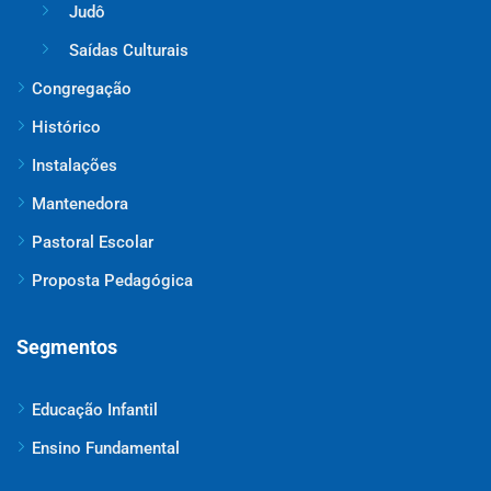
Judô
Saídas Culturais
Congregação
Histórico
Instalações
Mantenedora
Pastoral Escolar
Proposta Pedagógica
Segmentos
Educação Infantil
Ensino Fundamental