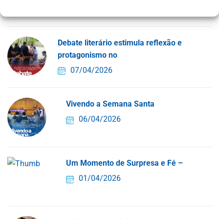
13/04/2026
Debate literário estimula reflexão e
protagonismo no
07/04/2026
Vivendo a Semana Santa
06/04/2026
Um Momento de Surpresa e Fé –
01/04/2026