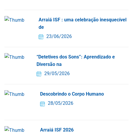
Arraiá ISF : uma celebração inesquecível
de
23/06/2026
“Detetives dos Sons”: Aprendizado e
Diversão na
29/05/2026
Descobrindo o Corpo Humano
28/05/2026
Arraiá ISF 2026