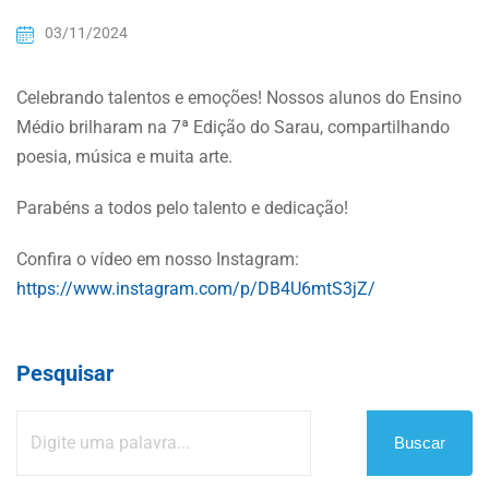
03/11/2024
Celebrando talentos e emoções! Nossos alunos do Ensino
Médio brilharam na 7ª Edição do Sarau, compartilhando
poesia, música e muita arte.
Parabéns a todos pelo talento e dedicação!
Confira o vídeo em nosso Instagram:
https://www.instagram.com/p/DB4U6mtS3jZ/
Pesquisar
Buscar