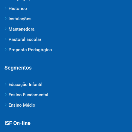
Histórico
Instalações
Mantenedora
Pastoral Escolar
Proposta Pedagógica
Segmentos
Educação Infantil
Ensino Fundamental
Ensino Médio
ISF On-line