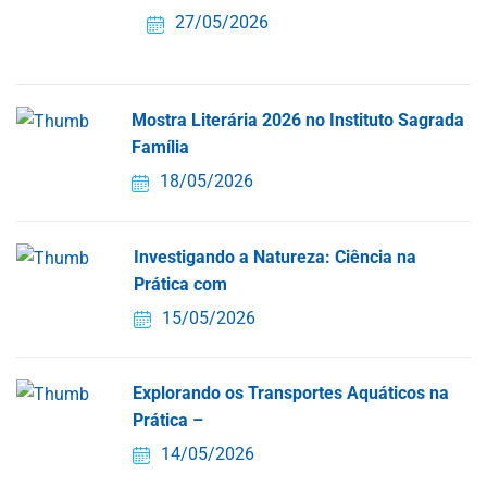
27/05/2026
Mostra Literária 2026 no Instituto Sagrada
Família
18/05/2026
Investigando a Natureza: Ciência na
Prática com
15/05/2026
Explorando os Transportes Aquáticos na
Prática –
14/05/2026