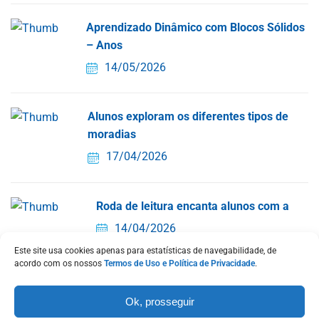
Aprendizado Dinâmico com Blocos Sólidos
– Anos
14/05/2026
Alunos exploram os diferentes tipos de
moradias
17/04/2026
Roda de leitura encanta alunos com a
14/04/2026
Este site usa cookies apenas para estatísticas de navegabilidade, de
acordo com os nossos
Termos de Uso e Política de Privacidade
.
Missa de Páscoa reúne comunidade
Ok, prosseguir
escolar em