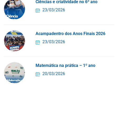
Ciências e criatividade no 6º ano
23/03/2026
Acampadentro dos Anos Finais 2026
23/03/2026
Matemática na prática – 1º ano
20/03/2026