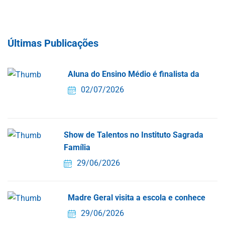
Últimas Publicações
Aluna do Ensino Médio é finalista da
02/07/2026
Show de Talentos no Instituto Sagrada
Família
29/06/2026
Madre Geral visita a escola e conhece
29/06/2026