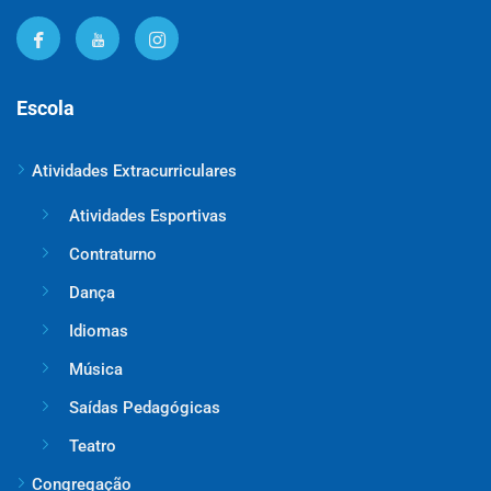
Escola
Atividades Extracurriculares
Atividades Esportivas
Contraturno
Dança
Idiomas
Música
Saídas Pedagógicas
Teatro
Congregação