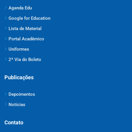
Agenda Edu
Google for Education
Lista de Material
Portal Acadêmico
Uniformes
2ª Via do Boleto
Publicações
Depoimentos
Notícias
Contato