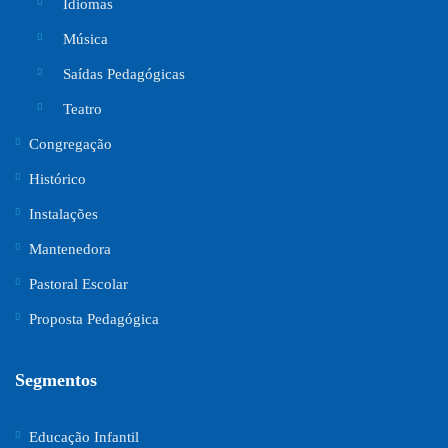
Idiomas
Música
Saídas Pedagógicas
Teatro
Congregação
Histórico
Instalações
Mantenedora
Pastoral Escolar
Proposta Pedagógica
Segmentos
Educação Infantil