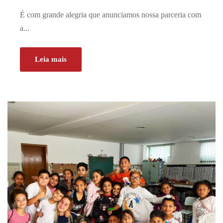
É com grande alegria que anunciamos nossa parceria com
a...
Leia mais