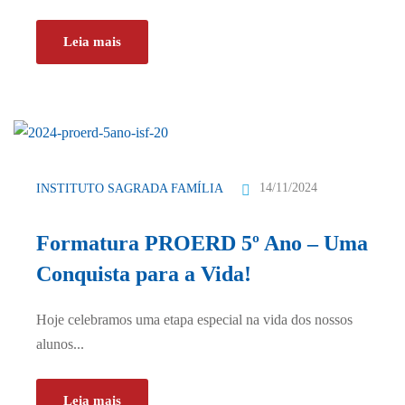
Leia mais
14/11/2024
INSTITUTO SAGRADA FAMÍLIA
Formatura PROERD 5º Ano – Uma
Conquista para a Vida!
Hoje celebramos uma etapa especial na vida dos nossos
alunos...
Leia mais