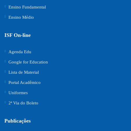
Ensino Fundamental
Ensino Médio
ISF On-line
Agenda Edu
Google for Education
Lista de Material
Portal Acadêmico
Uniformes
2ª Via do Boleto
Publicações