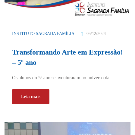
05/12/2024
INSTITUTO SAGRADA FAMÍLIA
Transformando Arte em Expressão!
– 5º ano
Os alunos do 5º ano se aventuraram no universo da...
Leia mais