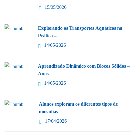
15/05/2026
Explorando os Transportes Aquáticos na
Prática –
14/05/2026
Aprendizado Dinâmico com Blocos Sólidos –
Anos
14/05/2026
Alunos exploram os diferentes tipos de
moradias
17/04/2026