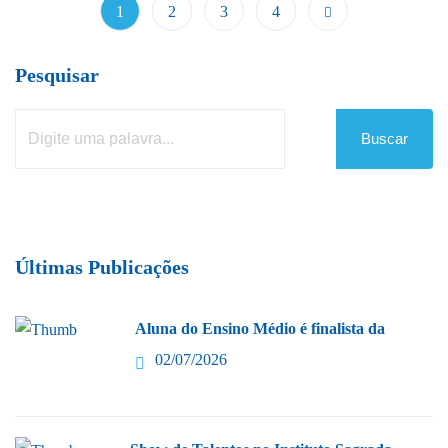
1
2
3
4
Pesquisar
Buscar
Últimas Publicações
Aluna do Ensino Médio é finalista da
02/07/2026