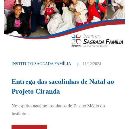
11/12/2024
INSTITUTO SAGRADA FAMÍLIA
Entrega das sacolinhas de Natal ao
Projeto Ciranda
No espírito natalino, os alunos do Ensino Médio do
Instituto...