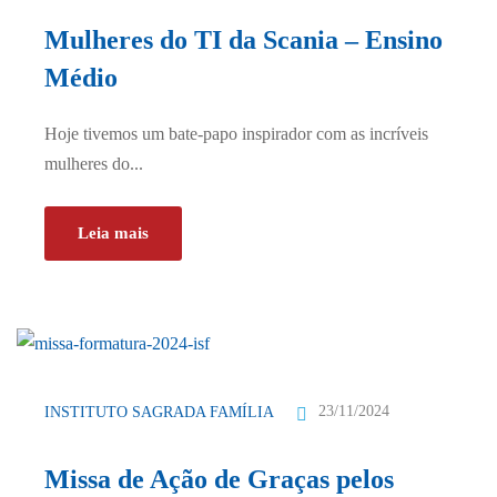
Mulheres do TI da Scania – Ensino
Médio
Hoje tivemos um bate-papo inspirador com as incríveis
mulheres do...
Leia mais
23/11/2024
INSTITUTO SAGRADA FAMÍLIA
Missa de Ação de Graças pelos