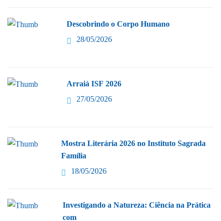
Descobrindo o Corpo Humano
28/05/2026
Arraiá ISF 2026
27/05/2026
Mostra Literária 2026 no Instituto Sagrada
Família
18/05/2026
Investigando a Natureza: Ciência na Prática
com