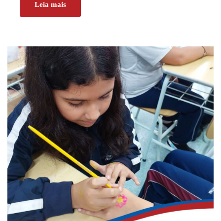
Leia mais