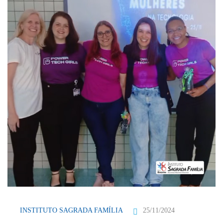
25/11/2024
INSTITUTO SAGRADA FAMÍLIA