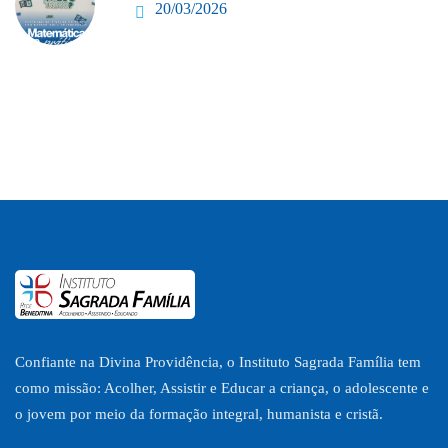
20/03/2026
Confiante na Divina Providência, o Instituto Sagrada Família tem
como missão: Acolher, Assistir e Educar a criança, o adolescente e
o jovem por meio da formação integral, humanista e cristã.