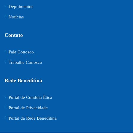
Depoimentos
Notícias
Contato
Fale Conosco
Trabalhe Conosco
Rede Beneditina
Portal de Conduta Ética
Portal de Privacidade
Portal da Rede Beneditina