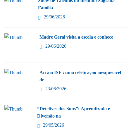
Show de Talentos no Instituto Sagrada
Família
29/06/2026
Madre Geral visita a escola e conhece
29/06/2026
Arraiá ISF : uma celebração inesquecível
de
23/06/2026
“Detetives dos Sons”: Aprendizado e
Diversão na
29/05/2026