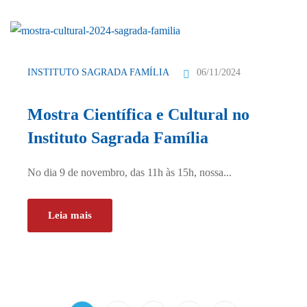
06/11/2024
INSTITUTO SAGRADA FAMÍLIA
Mostra Científica e Cultural no
Instituto Sagrada Família
No dia 9 de novembro, das 11h às 15h, nossa...
Leia mais