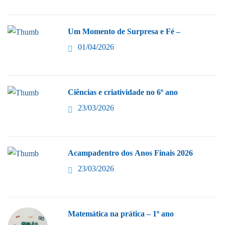
Um Momento de Surpresa e Fé –
01/04/2026
Ciências e criatividade no 6º ano
23/03/2026
Acampadentro dos Anos Finais 2026
23/03/2026
Matemática na prática – 1º ano