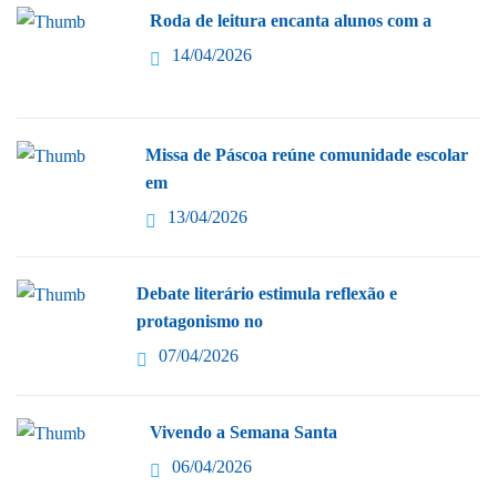
Roda de leitura encanta alunos com a
14/04/2026
Missa de Páscoa reúne comunidade escolar
em
13/04/2026
Debate literário estimula reflexão e
protagonismo no
07/04/2026
Vivendo a Semana Santa
06/04/2026