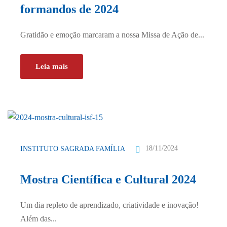
formandos de 2024
Gratidão e emoção marcaram a nossa Missa de Ação de...
Leia mais
18/11/2024
INSTITUTO SAGRADA FAMÍLIA
Mostra Científica e Cultural 2024
Um dia repleto de aprendizado, criatividade e inovação!
Além das...