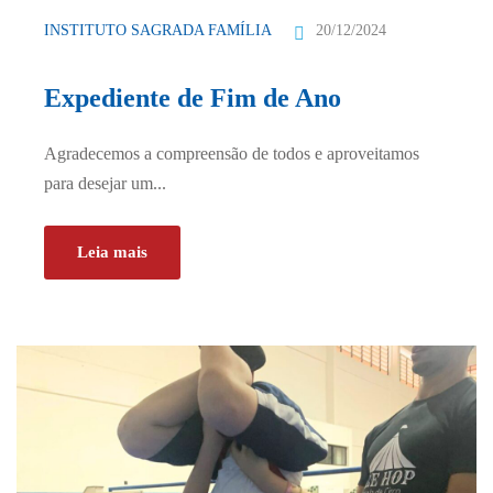
20/12/2024
INSTITUTO SAGRADA FAMÍLIA
Expediente de Fim de Ano
Agradecemos a compreensão de todos e aproveitamos
para desejar um...
Leia mais