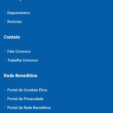
Depoimentos
Notícias
Contato
Fale Conosco
Trabalhe Conosco
Rede Beneditina
Portal de Conduta Ética
Portal de Privacidade
Portal da Rede Beneditina