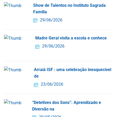
Show de Talentos no Instituto Sagrada
Família
29/06/2026
Madre Geral visita a escola e conhece
29/06/2026
Arraiá ISF : uma celebração inesquecível
de
23/06/2026
“Detetives dos Sons”: Aprendizado e
Diversão na