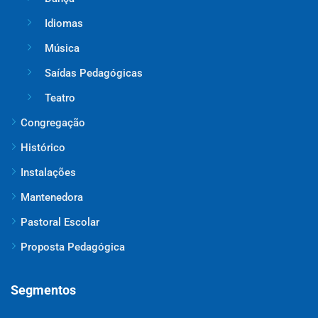
Idiomas
Música
Saídas Pedagógicas
Teatro
Congregação
Histórico
Instalações
Mantenedora
Pastoral Escolar
Proposta Pedagógica
Segmentos