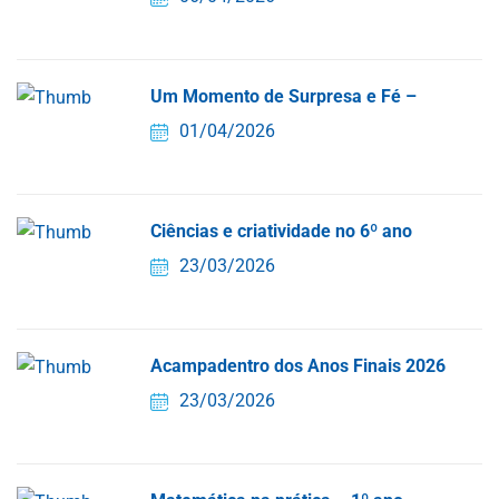
Um Momento de Surpresa e Fé –
01/04/2026
Ciências e criatividade no 6º ano
23/03/2026
Acampadentro dos Anos Finais 2026
23/03/2026