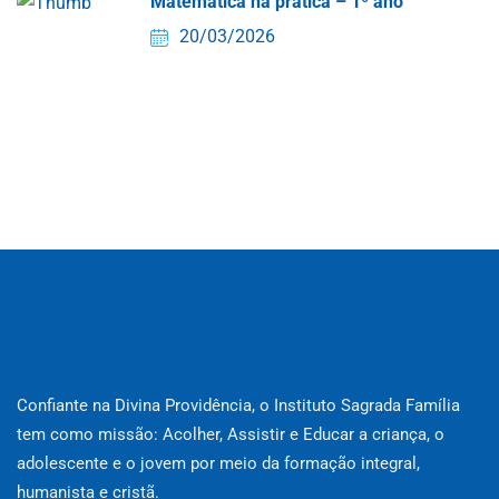
Matemática na prática – 1º ano
20/03/2026
Confiante na Divina Providência, o Instituto Sagrada Família
tem como missão: Acolher, Assistir e Educar a criança, o
adolescente e o jovem por meio da formação integral,
humanista e cristã.