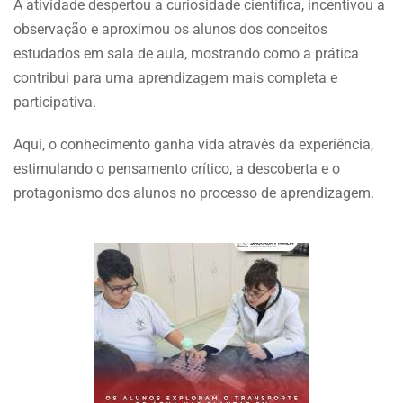
A atividade despertou a curiosidade científica, incentivou a
observação e aproximou os alunos dos conceitos
estudados em sala de aula, mostrando como a prática
contribui para uma aprendizagem mais completa e
participativa.
Aqui, o conhecimento ganha vida através da experiência,
estimulando o pensamento crítico, a descoberta e o
protagonismo dos alunos no processo de aprendizagem.