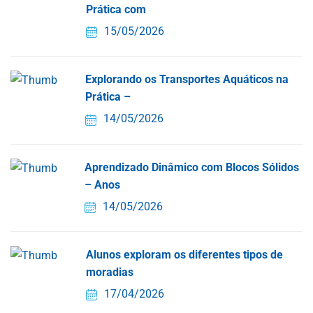
Prática com
15/05/2026
Explorando os Transportes Aquáticos na
Prática –
14/05/2026
Aprendizado Dinâmico com Blocos Sólidos
– Anos
14/05/2026
Alunos exploram os diferentes tipos de
moradias
17/04/2026