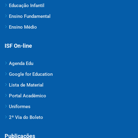
Educação Infantil
Ensino Fundamental
Ensino Médio
ISF On-line
Agenda Edu
Google for Education
Lista de Material
Portal Acadêmico
Uniformes
2ª Via do Boleto
Publicações