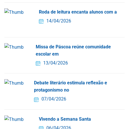
Roda de leitura encanta alunos com a
14/04/2026
Missa de Páscoa reúne comunidade
escolar em
13/04/2026
Debate literário estimula reflexão e
protagonismo no
07/04/2026
Vivendo a Semana Santa
06/04/2026