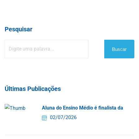
Pesquisar
Buscar
Últimas Publicações
Aluna do Ensino Médio é finalista da
02/07/2026