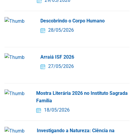
29/05/2026
Descobrindo o Corpo Humano
28/05/2026
Arraiá ISF 2026
27/05/2026
Mostra Literária 2026 no Instituto Sagrada
Família
18/05/2026
Investigando a Natureza: Ciência na