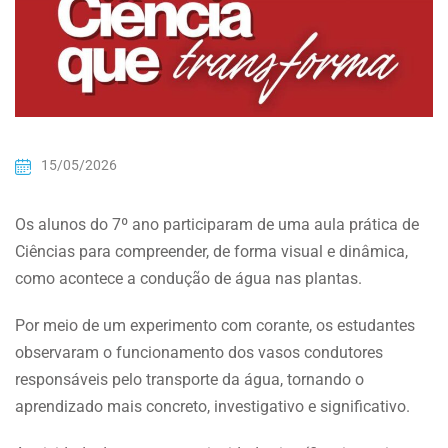
15/05/2026
Os alunos do 7º ano participaram de uma aula prática de
Ciências para compreender, de forma visual e dinâmica,
como acontece a condução de água nas plantas.
Por meio de um experimento com corante, os estudantes
observaram o funcionamento dos vasos condutores
responsáveis pelo transporte da água, tornando o
aprendizado mais concreto, investigativo e significativo.