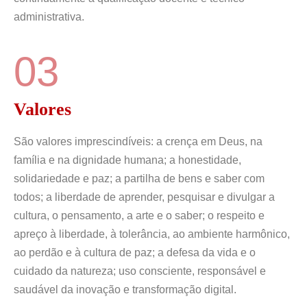
administrativa.
03
Valores
São valores imprescindíveis: a crença em Deus, na
família e na dignidade humana; a honestidade,
solidariedade e paz; a partilha de bens e saber com
todos; a liberdade de aprender, pesquisar e divulgar a
cultura, o pensamento, a arte e o saber; o respeito e
apreço à liberdade, à tolerância, ao ambiente harmônico,
ao perdão e à cultura de paz; a defesa da vida e o
cuidado da natureza; uso consciente, responsável e
saudável da inovação e transformação digital.