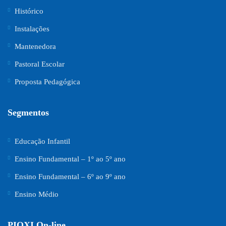
Histórico
Instalações
Mantenedora
Pastoral Escolar
Proposta Pedagógica
Segmentos
Educação Infantil
Ensino Fundamental – 1º ao 5º ano
Ensino Fundamental – 6º ao 9º ano
Ensino Médio
PIOXI On-line