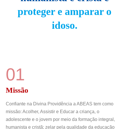
proteger e amparar o
idoso.
01
Missão
Confiante na Divina Providência a ABEAS tem como
missão: Acolher, Assistir e Educar a criança, o
adolescente e o jovem por meio da formação integral,
humanista e cristã; zelar pela qualidade da educação