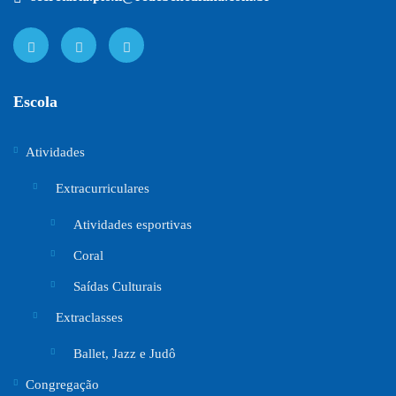
Escola
Atividades
Extracurriculares
Atividades esportivas
Coral
Saídas Culturais
Extraclasses
Ballet, Jazz e Judô
Congregação