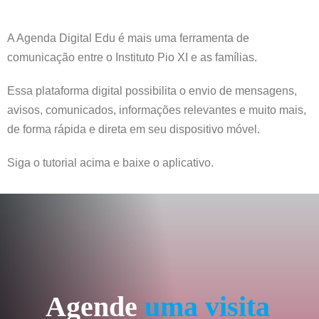
A Agenda Digital Edu é mais uma ferramenta de
comunicação entre o Instituto Pio XI e as famílias.
Essa plataforma digital possibilita o envio de mensagens,
avisos, comunicados, informações relevantes e muito mais,
de forma rápida e direta em seu dispositivo móvel.
Siga o tutorial acima e baixe o aplicativo.
Agende
uma visita