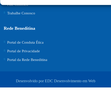
Fale Conosco
Trabalhe Conosco
Rede Beneditina
Portal de Conduta Ética
Portal de Privacidade
Portal da Rede Beneditina
Desenvolvido por EDC Desenvolvimento em Web