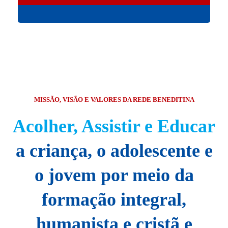
MISSÃO, VISÃO E VALORES DA REDE BENEDITINA
Acolher, Assistir e Educar
a criança, o adolescente e
o jovem por meio da
formação integral,
humanista e cristã e