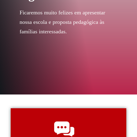
Ficaremos muito felizes em apresentar
nossa escola e proposta pedagógica às
famílias interessadas.