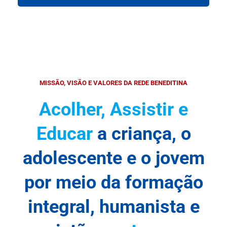
MISSÃO, VISÃO E VALORES DA REDE BENEDITINA
Acolher, Assistir e
Educar
a criança, o
adolescente e o jovem
por meio da formação
integral, humanista e