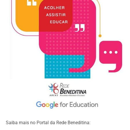
Saiba mais no Portal da Rede Beneditina: