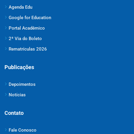
Agenda Edu
Google for Education
Portal Acadêmico
2ª Via do Boleto
Rematrículas 2026
Publicações
Depoimentos
Notícias
Contato
Fale Conosco