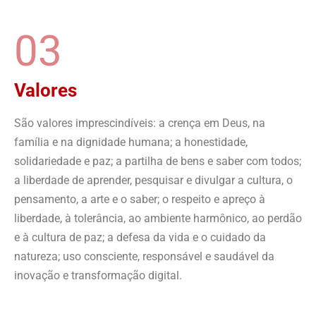
03
Valores
São valores imprescindíveis: a crença em Deus, na
família e na dignidade humana; a honestidade,
solidariedade e paz; a partilha de bens e saber com todos;
a liberdade de aprender, pesquisar e divulgar a cultura, o
pensamento, a arte e o saber; o respeito e apreço à
liberdade, à tolerância, ao ambiente harmônico, ao perdão
e à cultura de paz; a defesa da vida e o cuidado da
natureza; uso consciente, responsável e saudável da
inovação e transformação digital.