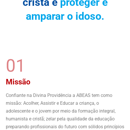
cristã e
proteger e
amparar o idoso.
01
Missão
Confiante na Divina Providência a ABEAS tem como
missão: Acolher, Assistir e Educar a criança, o
adolescente e o jovem por meio da formação integral,
humanista e cristã; zelar pela qualidade da educação
preparando profissionais do futuro com sólidos princípios