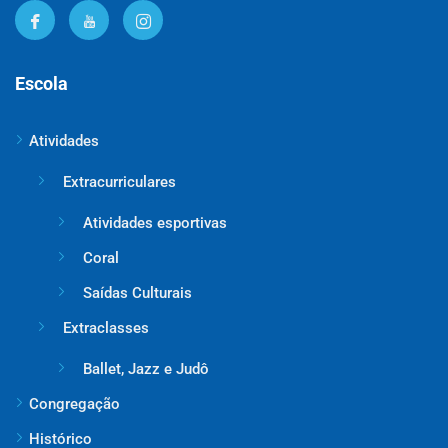
Escola
Atividades
Extracurriculares
Atividades esportivas
Coral
Saídas Culturais
Extraclasses
Ballet, Jazz e Judô
Congregação
Histórico