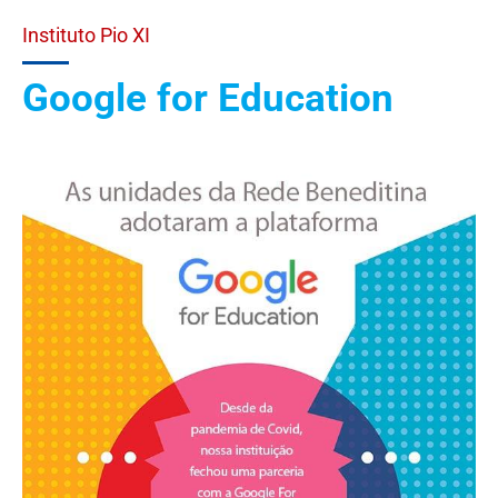
Instituto Pio XI
Google for Education