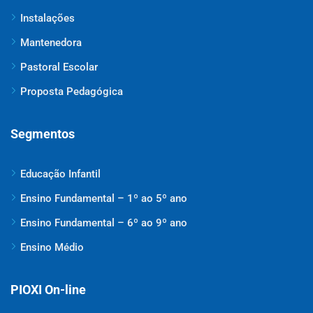
Instalações
Mantenedora
Pastoral Escolar
Proposta Pedagógica
Segmentos
Educação Infantil
Ensino Fundamental – 1º ao 5º ano
Ensino Fundamental – 6º ao 9º ano
Ensino Médio
PIOXI On-line