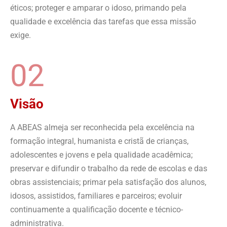
éticos; proteger e amparar o idoso, primando pela
qualidade e excelência das tarefas que essa missão
exige.
02
Visão
A ABEAS almeja ser reconhecida pela excelência na
formação integral, humanista e cristã de crianças,
adolescentes e jovens e pela qualidade acadêmica;
preservar e difundir o trabalho da rede de escolas e das
obras assistenciais; primar pela satisfação dos alunos,
idosos, assistidos, familiares e parceiros; evoluir
continuamente a qualificação docente e técnico-
administrativa.