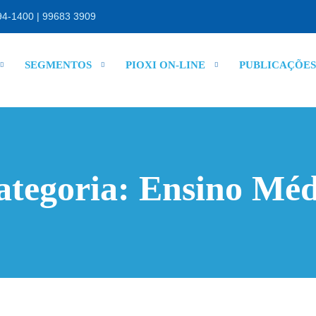
4-1400 | 99683 3909
SEGMENTOS
PIOXI ON-LINE
PUBLICAÇÕES
ategoria:
Ensino Méd