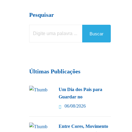
Pesquisar
Buscar
Últimas Publicações
Um Dia dos Pais para
Guardar no
06/08/2026
Entre Cores, Movimento