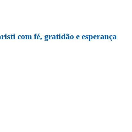
isti com fé, gratidão e esperança