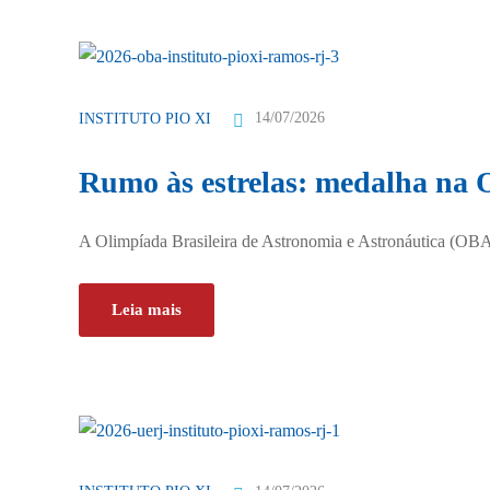
14/07/2026
INSTITUTO PIO XI
Rumo às estrelas: medalha na
A Olimpíada Brasileira de Astronomia e Astronáutica (OBA
Leia mais