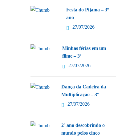
Festa do Pijama – 3º
ano
27/07/2026
Minhas férias em um
filme – 3º
27/07/2026
Dança da Cadeira da
Multiplicação – 3º
27/07/2026
2º ano descobrindo o
mundo pelos cinco