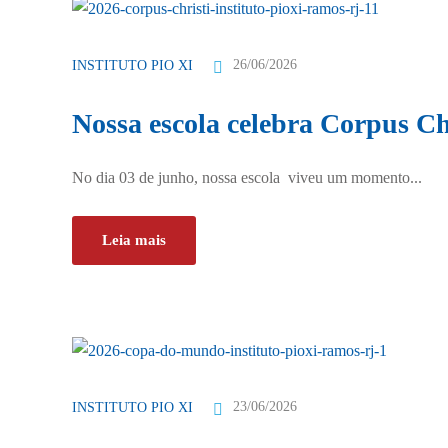
26/06/2026
INSTITUTO PIO XI
Nossa escola celebra Corpus Chr
No dia 03 de junho, nossa escola viveu um momento...
Leia mais
23/06/2026
INSTITUTO PIO XI