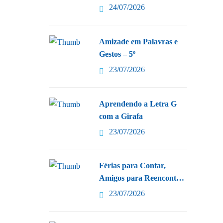
24/07/2026
Amizade em Palavras e
Gestos – 5º
23/07/2026
Aprendendo a Letra G
com a Girafa
23/07/2026
Férias para Contar,
Amigos para Reencontrar
–
23/07/2026