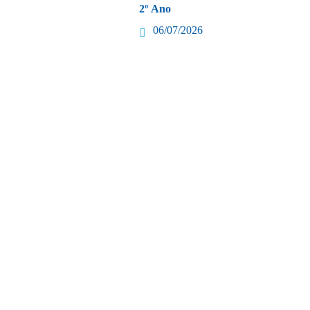
2º Ano
06/07/2026