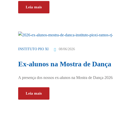
Leia mais
08/06/2026
INSTITUTO PIO XI
Ex-alunos na Mostra de Dança
A presença dos nossos ex-alunos na Mostra de Dança 2026.
Leia mais