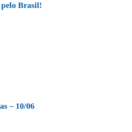
 pelo Brasil!
as – 10/06