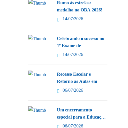
Rumo às estrelas:
medalha na OBA 2026!
14/07/2026
Celebrando o sucesso no
1º Exame de
14/07/2026
Recesso Escolar e
Retorno às Aulas em
06/07/2026
Um encerramento
especial para a Educação
Infantil
06/07/2026