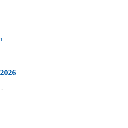
 2026
..