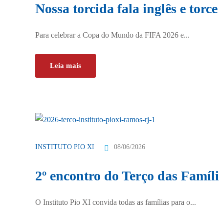
Nossa torcida fala inglês e torce
Para celebrar a Copa do Mundo da FIFA 2026 e...
Leia mais
08/06/2026
INSTITUTO PIO XI
2º encontro do Terço das Famíli
O Instituto Pio XI convida todas as famílias para o...