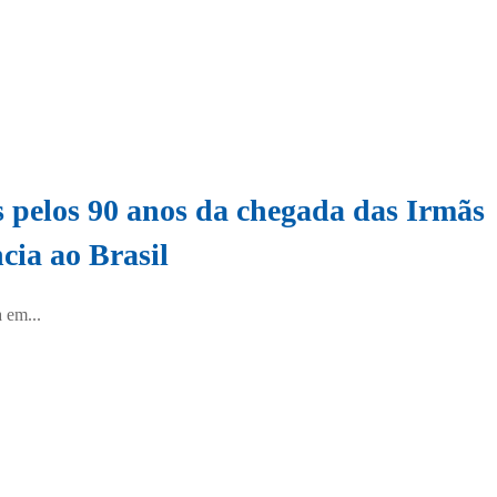
 pelos 90 anos da chegada das Irmãs
cia ao Brasil
 em...