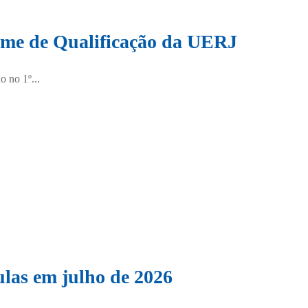
ame de Qualificação da UERJ
o no 1º...
ulas em julho de 2026