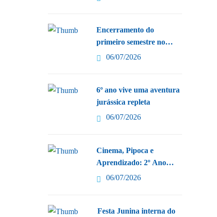
Encerramento do
primeiro semestre no
Maternal
06/07/2026
6º ano vive uma aventura
jurássica repleta
06/07/2026
Cinema, Pipoca e
Aprendizado: 2º Ano
Celebra
06/07/2026
Festa Junina interna do