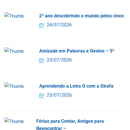
2º ano descobrindo o mundo pelos cinco
24/07/2026
Amizade em Palavras e Gestos – 5º
23/07/2026
Aprendendo a Letra G com a Girafa
23/07/2026
Férias para Contar, Amigos para
Reencontrar –