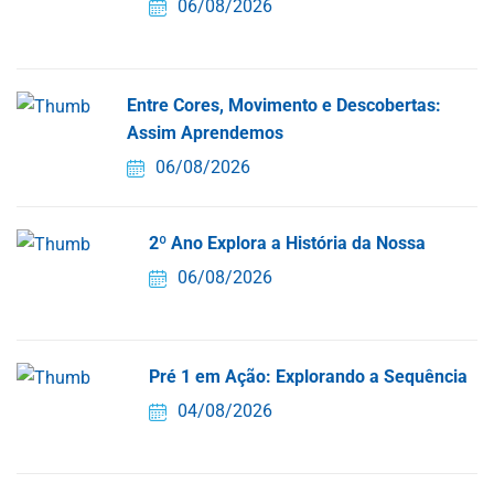
06/08/2026
Entre Cores, Movimento e Descobertas:
Assim Aprendemos
06/08/2026
2º Ano Explora a História da Nossa
06/08/2026
Pré 1 em Ação: Explorando a Sequência
04/08/2026