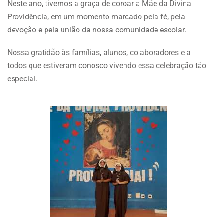
Neste ano, tivemos a graça de coroar a Mãe da Divina
Providência, em um momento marcado pela fé, pela
devoção e pela união da nossa comunidade escolar.
Nossa gratidão às famílias, alunos, colaboradores e a
todos que estiveram conosco vivendo essa celebração tão
especial.