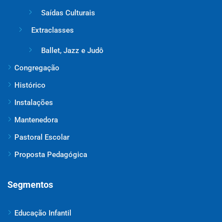
Saídas Culturais
Extraclasses
Ballet, Jazz e Judô
Congregação
Histórico
Instalações
Mantenedora
Pastoral Escolar
Proposta Pedagógica
Segmentos
Educação Infantil