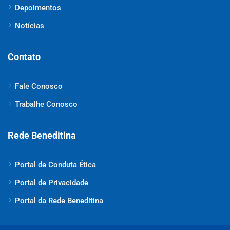
Depoimentos
Notícias
Contato
Fale Conosco
Trabalhe Conosco
Rede Beneditina
Portal de Conduta Ética
Portal de Privacidade
Portal da Rede Beneditina