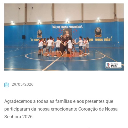
29/05/2026
Agradecemos a todas as famílias e aos presentes que
participaram da nossa emocionante Coroação de Nossa
Senhora 2026.