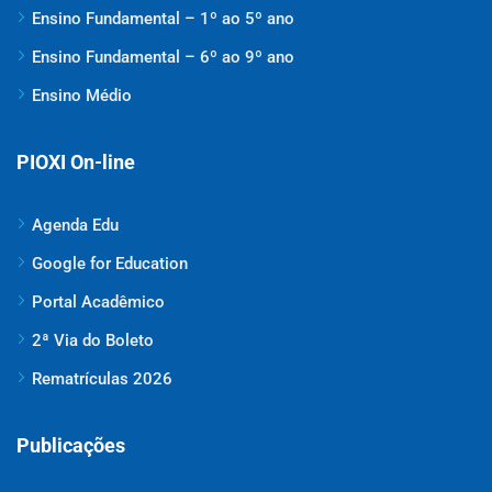
Ensino Fundamental – 1º ao 5º ano
Ensino Fundamental – 6º ao 9º ano
Ensino Médio
PIOXI On-line
Agenda Edu
Google for Education
Portal Acadêmico
2ª Via do Boleto
Rematrículas 2026
Publicações