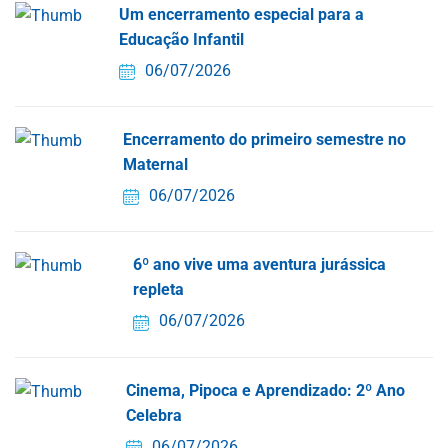
Um encerramento especial para a
Educação Infantil
06/07/2026
Encerramento do primeiro semestre no
Maternal
06/07/2026
6º ano vive uma aventura jurássica
repleta
06/07/2026
Cinema, Pipoca e Aprendizado: 2º Ano
Celebra
06/07/2026