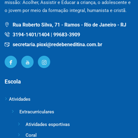
missão: Acolher, Assistir e Educar a criança, o adolescente e
o jovem por meio da formação integral, humanista e cristã.
Rua Roberto Silva, 71 - Ramos - Rio de Janeiro - RJ
3194-1401/1404 | 99683-3909
secretaria.pioxi@redebeneditina.com.br
Escola
Atividades
Extracurriculares
Atividades esportivas
Coral