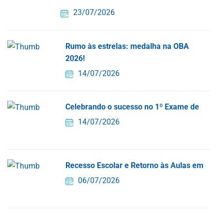
23/07/2026
Rumo às estrelas: medalha na OBA
2026!
14/07/2026
Celebrando o sucesso no 1º Exame de
14/07/2026
Recesso Escolar e Retorno às Aulas em
06/07/2026