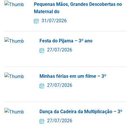
Pequenas Mãos, Grandes Descobertas no
Maternal do
31/07/2026
Festa do Pijama – 3º ano
27/07/2026
Minhas férias em um filme – 3º
27/07/2026
Dança da Cadeira da Multiplicação – 3º
27/07/2026