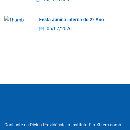
Festa Junina interna do 2º Ano
06/07/2026
Confiante na Divina Providência, o Instituto Pio XI tem como