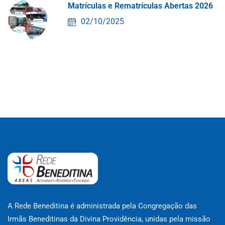
Matrículas e Rematrículas Abertas 2026
02/10/2025
A Rede Beneditina é administrada pela Congregação das
Irmãs Beneditinas da Divina Providência, unidas pela missão