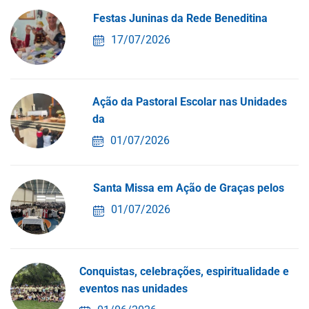
Festas Juninas da Rede Beneditina
17/07/2026
Ação da Pastoral Escolar nas Unidades
da
01/07/2026
Santa Missa em Ação de Graças pelos
01/07/2026
Conquistas, celebrações, espiritualidade e
eventos nas unidades