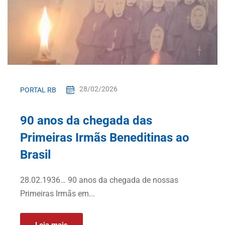
28/02/2026
PORTAL RB
90 anos da chegada das
Primeiras Irmãs Beneditinas ao
Brasil
28.02.1936… 90 anos da chegada de nossas
Primeiras Irmãs em...