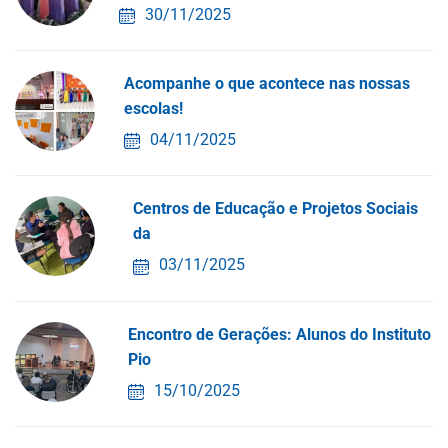
30/11/2025
Acompanhe o que acontece nas nossas
escolas!
04/11/2025
Centros de Educação e Projetos Sociais
da
03/11/2025
Encontro de Gerações: Alunos do Instituto
Pio
15/10/2025