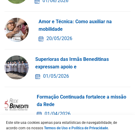
01/06/2026
Amor e Técnica: Como auxiliar na
mobilidade
20/05/2026
Superioras das Irmãs Beneditinas
expressam apoio e
01/05/2026
Formação Continuada fortalece a missão
da Rede
01/04/2026
Este site usa cookies apenas para estatísticas de navegabilidade, de
acordo com os nossos
Termos de Uso e Política de Privacidade
.
Quaresma, CF 2026 e Semana Santa