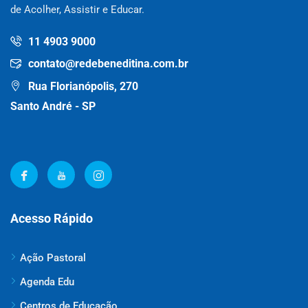
de Acolher, Assistir e Educar.
11 4903 9000
contato@redebeneditina.com.br
Rua Florianópolis, 270
Santo André - SP
Acesso Rápido
Ação Pastoral
Agenda Edu
Centros de Educação