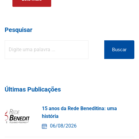
Pesquisar
Buscar
Últimas Publicações
15 anos da Rede Beneditina: uma
história
06/08/2026