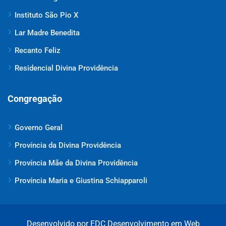
Instituto São Pio X
Lar Madre Benedita
Recanto Feliz
Residencial Divina Providência
Congregação
Governo Geral
Província da Divina Providência
Província Mãe da Divina Providência
Província Maria e Giustina Schiapparoli
Desenvolvido por EDC Desenvolvimento em Web