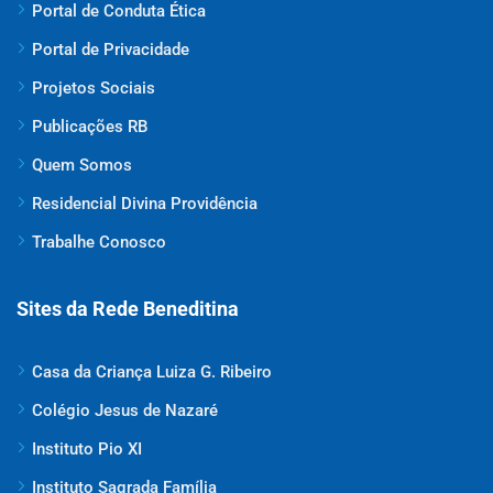
Portal de Conduta Ética
Portal de Privacidade
Projetos Sociais
Publicações RB
Quem Somos
Residencial Divina Providência
Trabalhe Conosco
Sites da Rede Beneditina
Casa da Criança Luiza G. Ribeiro
Colégio Jesus de Nazaré
Instituto Pio XI
Instituto Sagrada Família