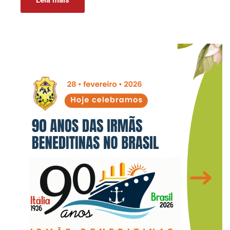
Leia mais