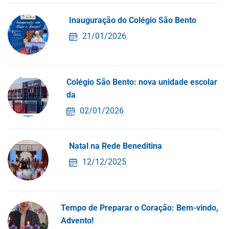
Inauguração do Colégio São Bento
21/01/2026
Colégio São Bento: nova unidade escolar
da
02/01/2026
Natal na Rede Beneditina
12/12/2025
Tempo de Preparar o Coração: Bem-vindo,
Advento!