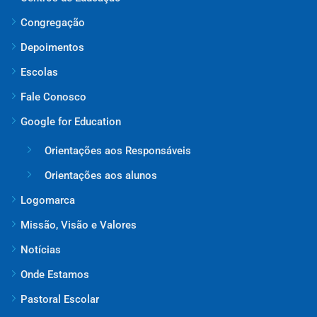
Congregação
Depoimentos
Escolas
Fale Conosco
Google for Education
Orientações aos Responsáveis
Orientações aos alunos
Logomarca
Missão, Visão e Valores
Notícias
Onde Estamos
Pastoral Escolar