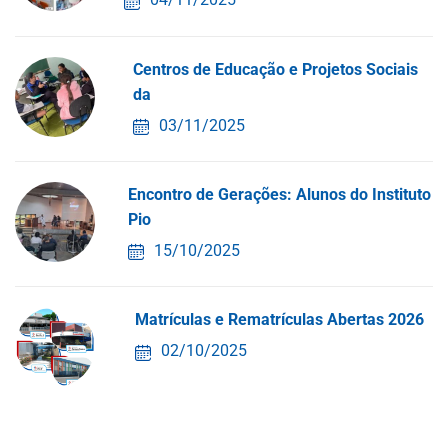
Centros de Educação e Projetos Sociais
da
03/11/2025
Encontro de Gerações: Alunos do Instituto
Pio
15/10/2025
Matrículas e Rematrículas Abertas 2026
02/10/2025