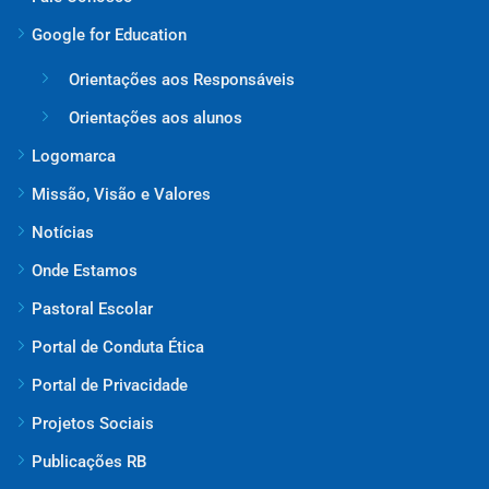
Google for Education
Orientações aos Responsáveis
Orientações aos alunos
Logomarca
Missão, Visão e Valores
Notícias
Onde Estamos
Pastoral Escolar
Portal de Conduta Ética
Portal de Privacidade
Projetos Sociais
Publicações RB