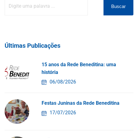
Buscar
Últimas Publicações
15 anos da Rede Beneditina: uma
história
06/08/2026
Festas Juninas da Rede Beneditina
17/07/2026