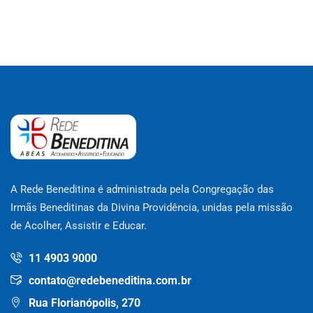
A Rede Beneditina é administrada pela Congregação das
Irmãs Beneditinas da Divina Providência, unidas pela missão
de Acolher, Assistir e Educar.
11 4903 9000
contato@redebeneditina.com.br
Rua Florianópolis, 270