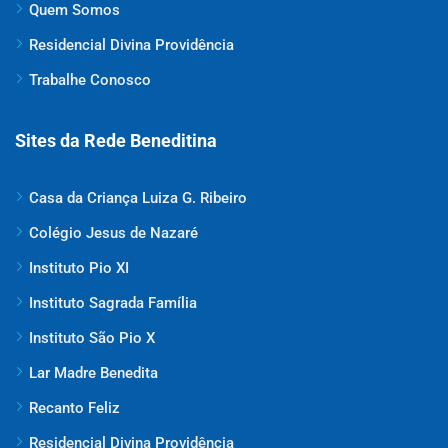
Quem Somos
Residencial Divina Providência
Trabalhe Conosco
Sites da Rede Beneditina
Casa da Criança Luiza G. Ribeiro
Colégio Jesus de Nazaré
Instituto Pio XI
Instituto Sagrada Família
Instituto São Pio X
Lar Madre Benedita
Recanto Feliz
Residencial Divina Providência