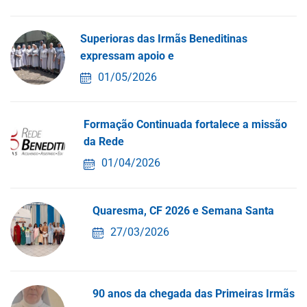
Superioras das Irmãs Beneditinas
expressam apoio e
01/05/2026
Formação Continuada fortalece a missão
da Rede
01/04/2026
Quaresma, CF 2026 e Semana Santa
27/03/2026
90 anos da chegada das Primeiras Irmãs