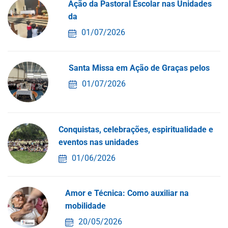
Ação da Pastoral Escolar nas Unidades
da
01/07/2026
Santa Missa em Ação de Graças pelos
01/07/2026
Conquistas, celebrações, espiritualidade e
eventos nas unidades
01/06/2026
Amor e Técnica: Como auxiliar na
mobilidade
20/05/2026