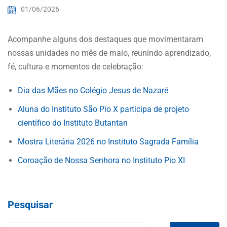
01/06/2026
Acompanhe alguns dos destaques que movimentaram
nossas unidades no mês de maio, reunindo aprendizado,
fé, cultura e momentos de celebração:
Dia das Mães no Colégio Jesus de Nazaré
Aluna do Instituto São Pio X participa de projeto
científico do Instituto Butantan
Mostra Literária 2026 no Instituto Sagrada Família
Coroação de Nossa Senhora no Instituto Pio XI
Pesquisar