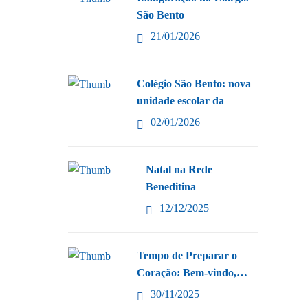
São Bento
21/01/2026
Colégio São Bento: nova
unidade escolar da
02/01/2026
Natal na Rede
Beneditina
12/12/2025
Tempo de Preparar o
Coração: Bem-vindo,
Advento!
30/11/2025