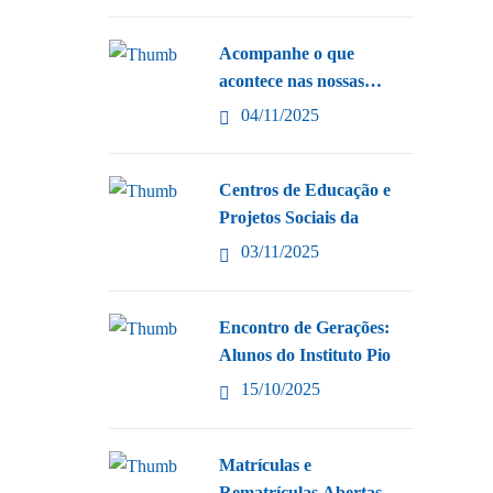
Acompanhe o que
acontece nas nossas
escolas!
04/11/2025
Centros de Educação e
Projetos Sociais da
03/11/2025
Encontro de Gerações:
Alunos do Instituto Pio
15/10/2025
Matrículas e
Rematrículas Abertas