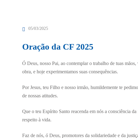
05/03/2025
Oração da CF 2025
Ó Deus, nosso Pai, ao contemplar o trabalho de tuas mãos, 
obra, e hoje experimentamos suas consequências.
Por Jesus, teu Filho e nosso irmão, humildemente te pedim
de nossas atitudes.
Que o teu Espírito Santo reacenda em nós a consciência da 
respeito à vida.
Faz de nós, ó Deus, promotores da solidariedade e da just