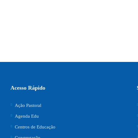
Acesso Rápido
Ação Pastoral
Agenda Edu
Centros de Educação
Congregação