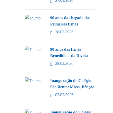
27/03/2026
90 anos da chegada das
Primeiras Irmãs
28/02/2026
90 anos das Irmãs
Beneditinas da Divina
28/02/2026
Inauguração do Colégio
São Bento: Missa, Bênção
02/02/2026
Inauguração do Colégio