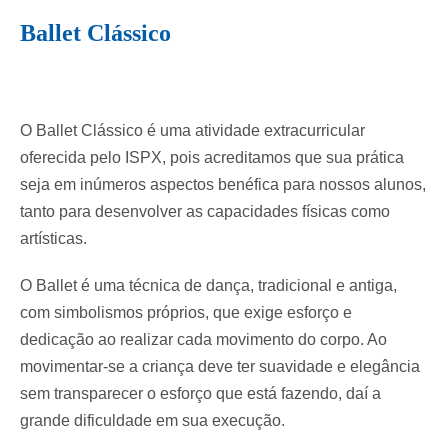
Ballet Clássico
O Ballet Clássico é uma atividade extracurricular
oferecida pelo ISPX, pois acreditamos que sua prática
seja em inúmeros aspectos benéfica para nossos alunos,
tanto para desenvolver as capacidades físicas como
artísticas.
O Ballet é uma técnica de dança, tradicional e antiga,
com simbolismos próprios, que exige esforço e
dedicação ao realizar cada movimento do corpo. Ao
movimentar-se a criança deve ter suavidade e elegância
sem transparecer o esforço que está fazendo, daí a
grande dificuldade em sua execução.