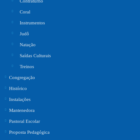
Contraturno
Coral
Instrumentos
Judô
Natação
Saídas Culturais
Treinos
Congregação
Histórico
Instalações
Mantenedora
Pastoral Escolar
Proposta Pedagógica