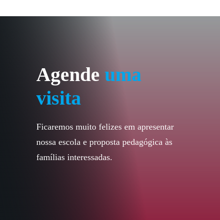
Agende
uma
visita
Ficaremos muito felizes em apresentar
nossa escola e proposta pedagógica às
famílias interessadas.