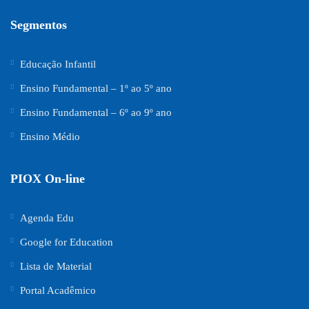
Segmentos
Educação Infantil
Ensino Fundamental – 1º ao 5º ano
Ensino Fundamental – 6º ao 9º ano
Ensino Médio
PIOX On-line
Agenda Edu
Google for Education
Lista de Material
Portal Acadêmico