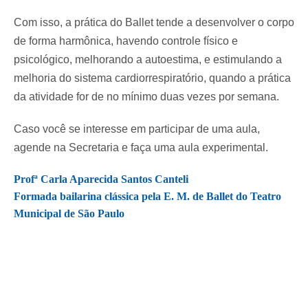
Com isso, a prática do Ballet tende a desenvolver o corpo
de forma harmônica, havendo controle físico e
psicológico, melhorando a autoestima, e estimulando a
melhoria do sistema cardiorrespiratório, quando a prática
da atividade for de no mínimo duas vezes por semana.
Caso você se interesse em participar de uma aula,
agende na Secretaria e faça uma aula experimental.
Profª Carla Aparecida Santos Canteli
Formada bailarina clássica pela E. M. de Ballet do Teatro
Municipal de São Paulo