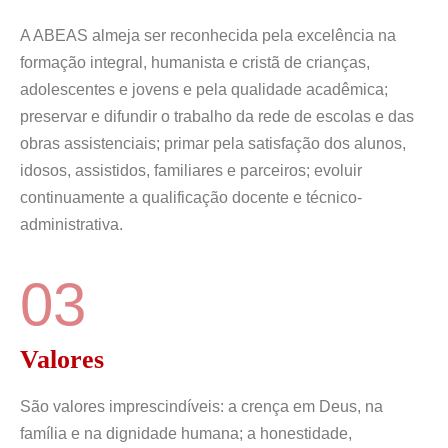
A ABEAS almeja ser reconhecida pela excelência na
formação integral, humanista e cristã de crianças,
adolescentes e jovens e pela qualidade acadêmica;
preservar e difundir o trabalho da rede de escolas e das
obras assistenciais; primar pela satisfação dos alunos,
idosos, assistidos, familiares e parceiros; evoluir
continuamente a qualificação docente e técnico-
administrativa.
03
Valores
São valores imprescindíveis: a crença em Deus, na
família e na dignidade humana; a honestidade,