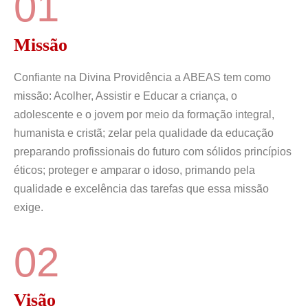
01
Missão
Confiante na Divina Providência a ABEAS tem como
missão: Acolher, Assistir e Educar a criança, o
adolescente e o jovem por meio da formação integral,
humanista e cristã; zelar pela qualidade da educação
preparando profissionais do futuro com sólidos princípios
éticos; proteger e amparar o idoso, primando pela
qualidade e excelência das tarefas que essa missão
exige.
02
Visão