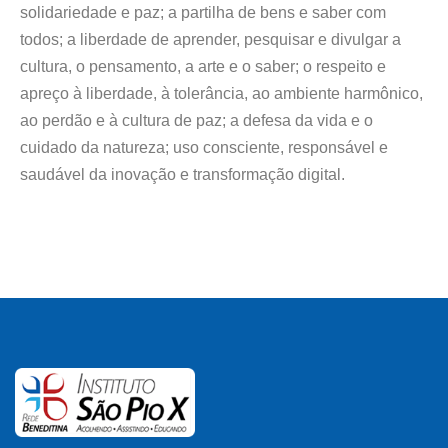
solidariedade e paz; a partilha de bens e saber com
todos; a liberdade de aprender, pesquisar e divulgar a
cultura, o pensamento, a arte e o saber; o respeito e
apreço à liberdade, à tolerância, ao ambiente harmônico,
ao perdão e à cultura de paz; a defesa da vida e o
cuidado da natureza; uso consciente, responsável e
saudável da inovação e transformação digital.