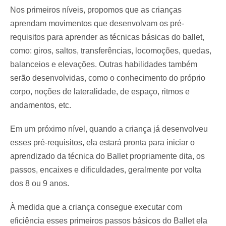
Nos primeiros níveis, propomos que as crianças
aprendam movimentos que desenvolvam os pré-
requisitos para aprender as técnicas básicas do ballet,
como: giros, saltos, transferências, locomoções, quedas,
balanceios e elevações. Outras habilidades também
serão desenvolvidas, como o conhecimento do próprio
corpo, noções de lateralidade, de espaço, ritmos e
andamentos, etc.
Em um próximo nível, quando a criança já desenvolveu
esses pré-requisitos, ela estará pronta para iniciar o
aprendizado da técnica do Ballet propriamente dita, os
passos, encaixes e dificuldades, geralmente por volta
dos 8 ou 9 anos.
À medida que a criança consegue executar com
eficiência esses primeiros passos básicos do Ballet ela