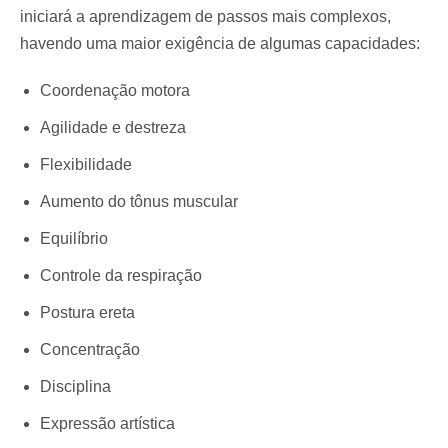
iniciará a aprendizagem de passos mais complexos,
havendo uma maior exigência de algumas capacidades:
Coordenação motora
Agilidade e destreza
Flexibilidade
Aumento do tônus muscular
Equilíbrio
Controle da respiração
Postura ereta
Concentração
Disciplina
Expressão artística