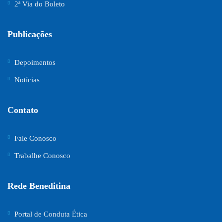
2ª Via do Boleto
Publicações
Depoimentos
Notícias
Contato
Fale Conosco
Trabalhe Conosco
Rede Beneditina
Portal de Conduta Ética