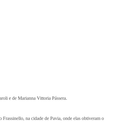
roli e de Marianna Vittoria Pássera.
Frassinello, na cidade de Pavia, onde elas obtiveram o