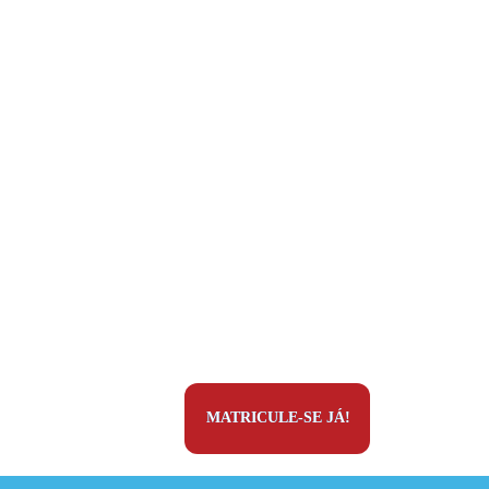
MATRICULE-SE JÁ!