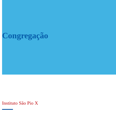
Congregação
Instituto São Pio X