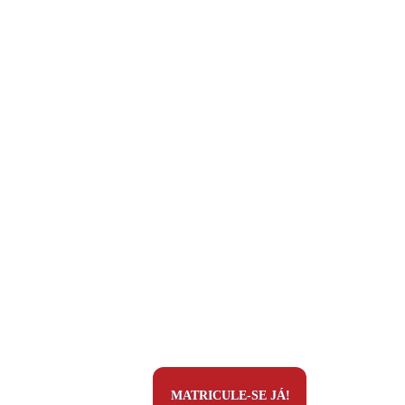
MATRICULE-SE JÁ!