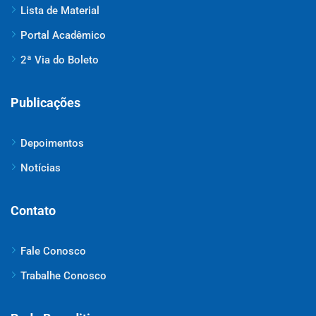
Lista de Material
Portal Acadêmico
2ª Via do Boleto
Publicações
Depoimentos
Notícias
Contato
Fale Conosco
Trabalhe Conosco