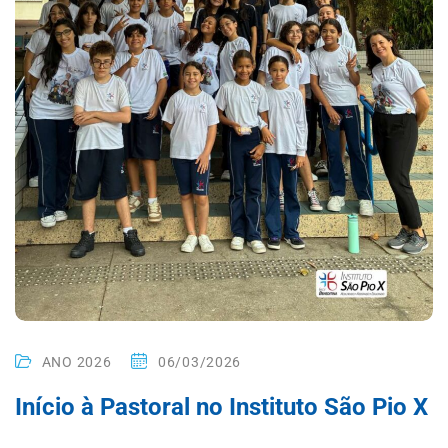
ANO 2026
06/03/2026
Início à Pastoral no Instituto São Pio X