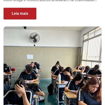
Leia mais