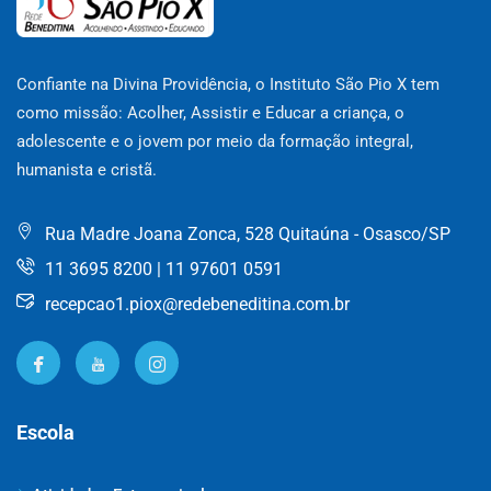
Confiante na Divina Providência, o Instituto São Pio X tem
como missão: Acolher, Assistir e Educar a criança, o
adolescente e o jovem por meio da formação integral,
humanista e cristã.
Rua Madre Joana Zonca, 528 Quitaúna - Osasco/SP
11 3695 8200 | 11 97601 0591
recepcao1.piox@redebeneditina.com.br
Escola