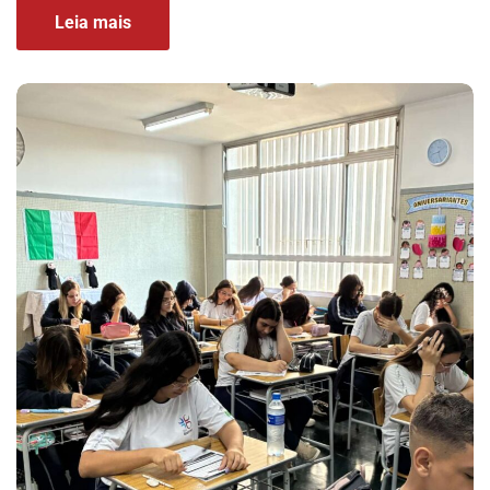
Leia mais