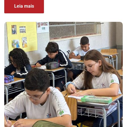
Leia mais