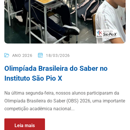
ANO 2026
18/03/2026
Olimpíada Brasileira do Saber no
Instituto São Pio X
Na última segunda-feira, nossos alunos participaram da
Olimpíada Brasileira do Saber (OBS) 2026, uma importante
competição acadêmica nacional...
Leia mais