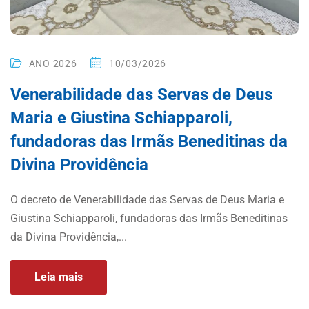
ANO 2026
10/03/2026
Venerabilidade das Servas de Deus
Maria e Giustina Schiapparoli,
fundadoras das Irmãs Beneditinas da
Divina Providência
O decreto de Venerabilidade das Servas de Deus Maria e
Giustina Schiapparoli, fundadoras das Irmãs Beneditinas
da Divina Providência,...
Leia mais