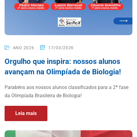
ANO 2026
17/03/2026
Orgulho que inspira: nossos alunos
avançam na Olimpíada de Biologia!
Parabéns aos nossos alunos classificados para a 2ª fase
da Olimpíada Brasileira de Biologia!
Leia mais