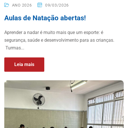
ANO 2026
09/03/2026
Aulas de Natação abertas!
Aprender a nadar é muito mais que um esporte: é
segurança, saúde e desenvolvimento para as crianças.
Turmas...
Leia mais