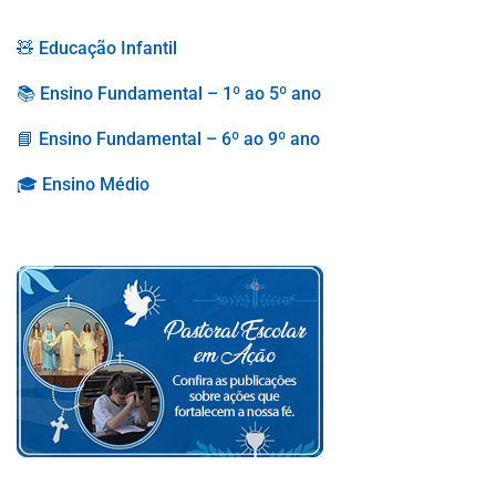
🧸 Educação Infantil
📚 Ensino Fundamental – 1º ao 5º ano
📘 Ensino Fundamental – 6º ao 9º ano
🎓 Ensino Médio