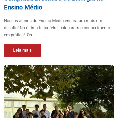
Ensino Médio
Nossos alunos do Ensino Médio encararam mais um
desafio! Na última terça-feira, colocaram o conhecimento
em prática! Os...
Leia mais