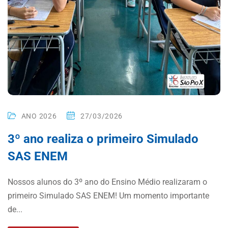
ANO 2026
27/03/2026
3º ano realiza o primeiro Simulado
SAS ENEM
Nossos alunos do 3º ano do Ensino Médio realizaram o
primeiro Simulado SAS ENEM! Um momento importante
de...