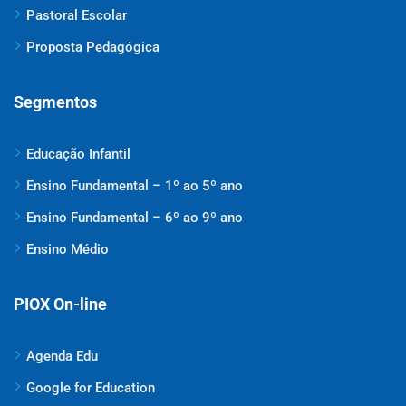
Pastoral Escolar
Proposta Pedagógica
Segmentos
Educação Infantil
Ensino Fundamental – 1º ao 5º ano
Ensino Fundamental – 6º ao 9º ano
Ensino Médio
PIOX On-line
Agenda Edu
Google for Education