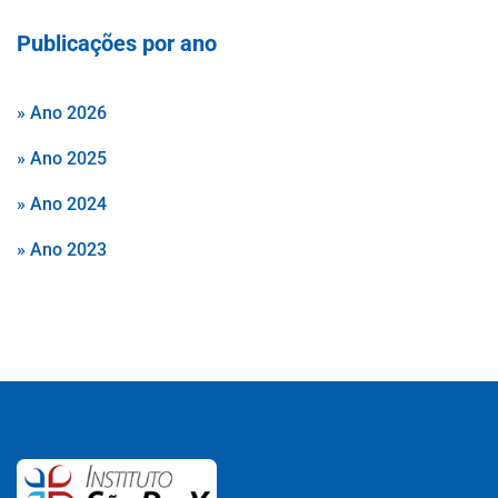
Publicações por ano
» Ano 2026
» Ano 2025
» Ano 2024
» Ano 2023