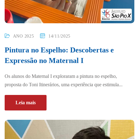
ANO 2025
14/11/2025
Pintura no Espelho: Descobertas e
Expressão no Maternal I
Os alunos do Maternal I exploraram a pintura no espelho,
proposta do Toni Itinerários, uma experiência que estimula...
Leia mais