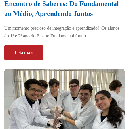
Encontro de Saberes: Do Fundamental
ao Médio, Aprendendo Juntos
Um momento precioso de integração e aprendizado! Os alunos
do 1º e 2º ano do Ensino Fundamental foram...
Leia mais