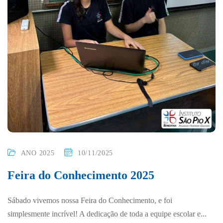
ANO 2025
10/11/2025
Feira do Conhecimento 2025
Sábado vivemos nossa Feira do Conhecimento, e foi
simplesmente incrível! A dedicação de toda a equipe escolar e...