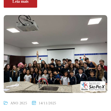
Leia mais
ANO 2025
14/11/2025