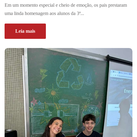
Em um momento especial e cheio de emoção, os pais prestaram
uma linda homenagem aos alunos da 3ª...
Leia mais