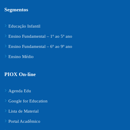
Segmentos
Educação Infantil
Ensino Fundamental – 1º ao 5º ano
Ensino Fundamental – 6º ao 9º ano
Ensino Médio
PIOX On-line
Agenda Edu
Google for Education
Lista de Material
Portal Acadêmico