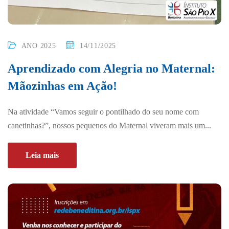
ANO 2025
14/11/2025
Aprendizado com Alegria no Maternal:
Mãozinhas em Ação!
Na atividade “Vamos seguir o pontilhado do seu nome com
canetinhas?”, nossos pequenos do Maternal viveram mais um...
Leia mais