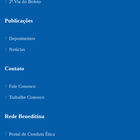
2ª Via do Boleto
Publicações
Depoimentos
Notícias
Contato
Fale Conosco
Trabalhe Conosco
Rede Beneditina
Portal de Conduta Ética