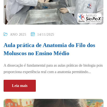
ANO 2025
14/11/2025
Aula prática de Anatomia do Filo dos
Moluscos no Ensino Médio
A dissecação é fundamental para as aulas práticas de biologia pois
proporciona experiência real com a anatomia permitindo...
Leia mais