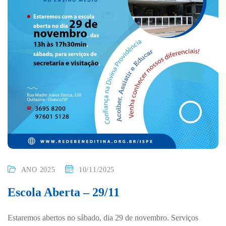
ANO 2025
10/11/2025
Escola Aberta – 29/11
Estaremos abertos no sábado, dia 29 de novembro. Serviços