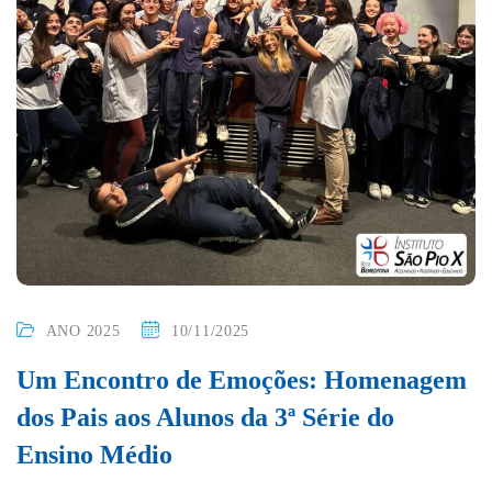
ANO 2025
10/11/2025
Um Encontro de Emoções: Homenagem
dos Pais aos Alunos da 3ª Série do
Ensino Médio