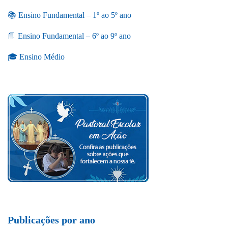
📚 Ensino Fundamental – 1º ao 5º ano
📘 Ensino Fundamental – 6º ao 9º ano
🎓 Ensino Médio
Publicações por ano