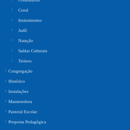
Coral
Instrumentos
Judô
Natação
Saídas Culturais
Treinos
Congregação
Histórico
Instalações
Mantenedora
Pastoral Escolar
Proposta Pedagógica