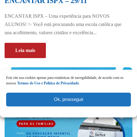
ENCANTAR ISPX – 29/11
ENCANTAR ISPX – Uma experiência para NOVOS
ALUNOS! ✨ Você está procurando uma escola católica que
una acolhimento, valores cristãos e excelência...
Leia mais
Este site usa cookies apenas para estatísticas de navegabilidade, de acordo com os
nossos
Termos de Uso e Política de Privacidade
.
Ok, prosseguir