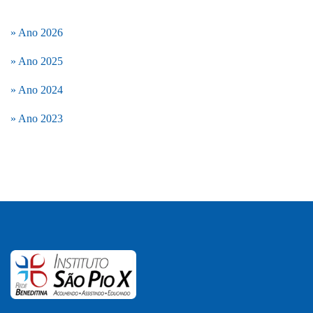
» Ano 2026
» Ano 2025
» Ano 2024
» Ano 2023