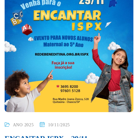
ANO 2025
10/11/2025