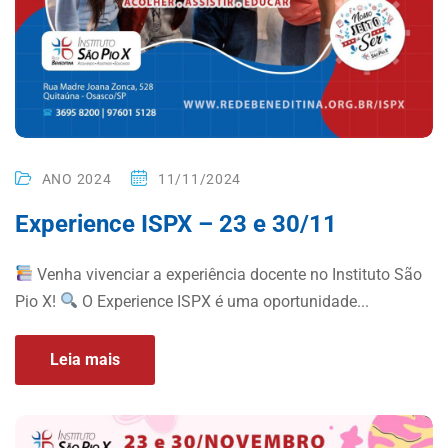
ANO 2024
11/11/2024
Experience ISPX – 23 e 30/11
Venha vivenciar a experiência docente no Instituto São
Pio X!
O Experience ISPX é uma oportunidade...
Leia mais