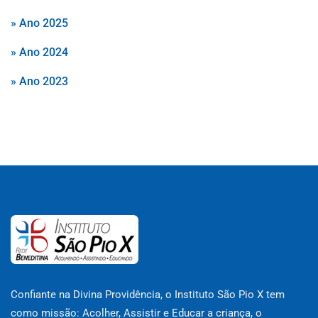
» Ano 2025
» Ano 2024
» Ano 2023
Confiante na Divina Providência, o Instituto São Pio X tem
como missão: Acolher, Assistir e Educar a criança, o