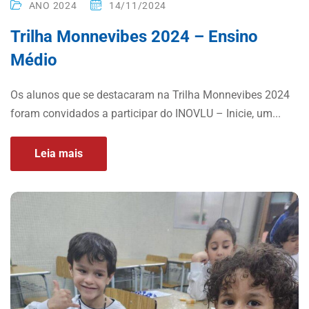
ANO 2024
14/11/2024
Trilha Monnevibes 2024 – Ensino
Médio
Os alunos que se destacaram na Trilha Monnevibes 2024
foram convidados a participar do INOVLU – Inicie, um...
Leia mais