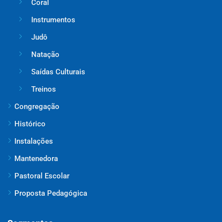
Coral
Instrumentos
Judô
Natação
Saídas Culturais
Treinos
Congregação
Histórico
Instalações
Mantenedora
Pastoral Escolar
Proposta Pedagógica