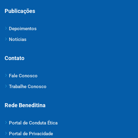
Publicações
Depoimentos
Notícias
Contato
Fale Conosco
Trabalhe Conosco
Rede Beneditina
Portal de Conduta Ética
Portal de Privacidade