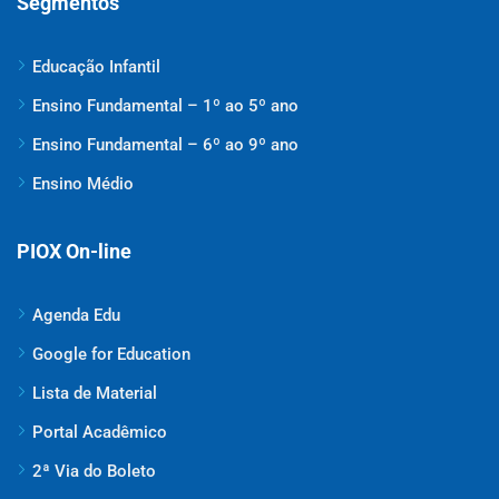
Segmentos
Educação Infantil
Ensino Fundamental – 1º ao 5º ano
Ensino Fundamental – 6º ao 9º ano
Ensino Médio
PIOX On-line
Agenda Edu
Google for Education
Lista de Material
Portal Acadêmico
2ª Via do Boleto