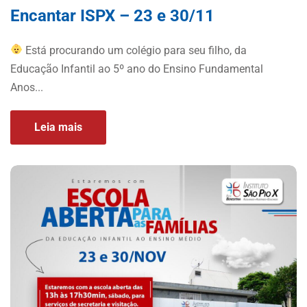
Encantar ISPX – 23 e 30/11
Está procurando um colégio para seu filho, da
Educação Infantil ao 5º ano do Ensino Fundamental
Anos...
Leia mais