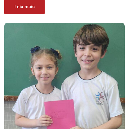
Leia mais