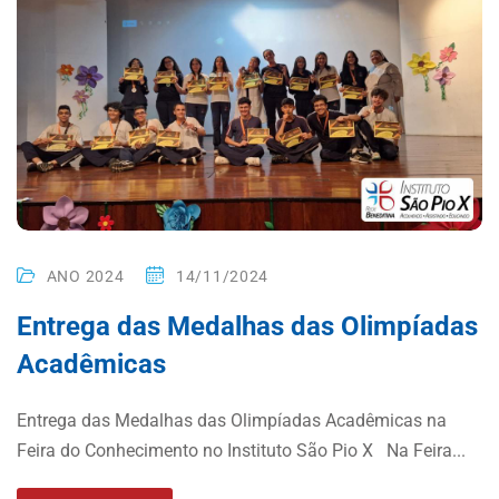
ANO 2024
14/11/2024
Entrega das Medalhas das Olimpíadas
Acadêmicas
Entrega das Medalhas das Olimpíadas Acadêmicas na
Feira do Conhecimento no Instituto São Pio X Na Feira...