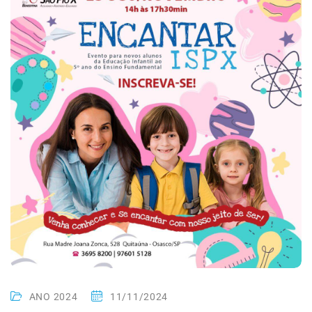
ANO 2024
11/11/2024