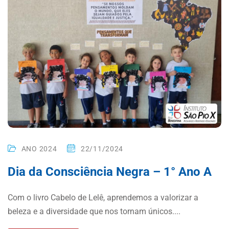
ANO 2024
22/11/2024
Dia da Consciência Negra – 1° Ano A
Com o livro Cabelo de Lelê, aprendemos a valorizar a
beleza e a diversidade que nos tornam únicos....