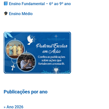
Ensino Fundamental – 6º ao 9º ano
Ensino Médio
Publicações por ano
» Ano 2026