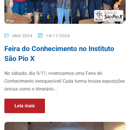
ANO 2024
14/11/2024
Feira do Conhecimento no Instituto
São Pio X
No sábado, dia 9/11, vivenciamos uma Feira do
Conhecimento inesquecível! Cada turma trouxe exposições
únicas como o itinerário...
Leia mais