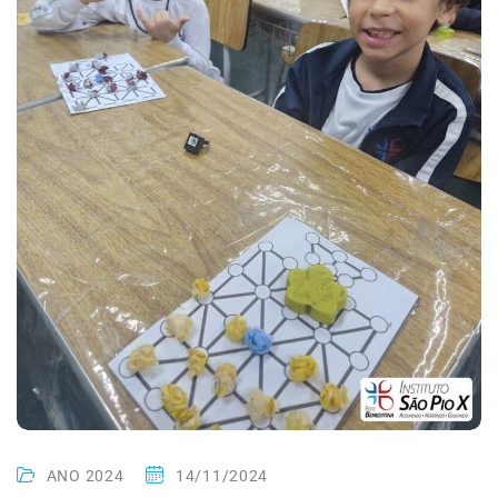
ANO 2024
14/11/2024