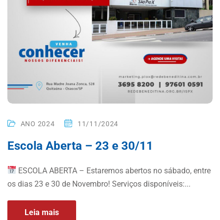
ANO 2024
11/11/2024
Escola Aberta – 23 e 30/11
ESCOLA ABERTA – Estaremos abertos no sábado, entre
os dias 23 e 30 de Novembro! Serviços disponíveis:...
Leia mais