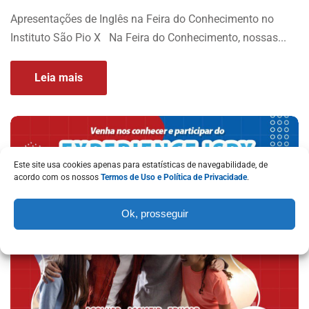
Apresentações de Inglês na Feira do Conhecimento no
Instituto São Pio X Na Feira do Conhecimento, nossas...
Leia mais
Este site usa cookies apenas para estatísticas de navegabilidade, de
acordo com os nossos
Termos de Uso e Política de Privacidade
.
Ok, prosseguir