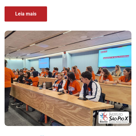
Leia mais