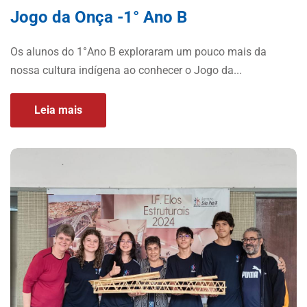
Jogo da Onça -1° Ano B
Os alunos do 1°Ano B exploraram um pouco mais da
nossa cultura indígena ao conhecer o Jogo da...
Leia mais