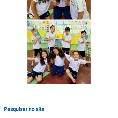
Pesquisar no site