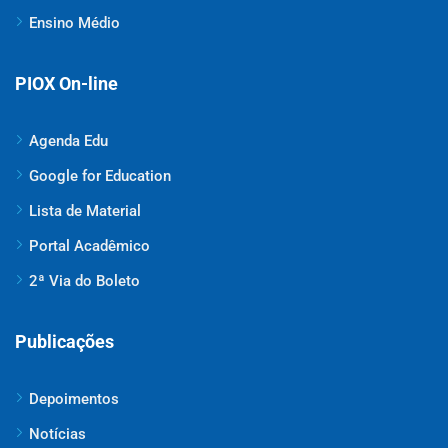
Ensino Médio
PIOX On-line
Agenda Edu
Google for Education
Lista de Material
Portal Acadêmico
2ª Via do Boleto
Publicações
Depoimentos
Notícias