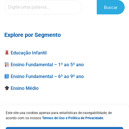
Buscar
Explore por Segmento
Educação Infantil
Ensino Fundamental – 1º ao 5º ano
Ensino Fundamental – 6º ao 9º ano
Ensino Médio
Este site usa cookies apenas para estatísticas de navegabilidade, de
acordo com os nossos
Termos de Uso e Política de Privacidade
.