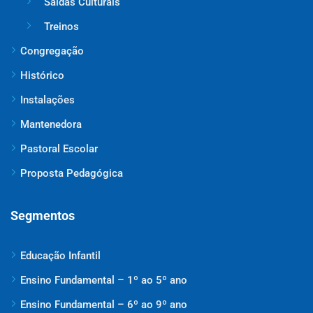
Saídas Culturais
Treinos
Congregação
Histórico
Instalações
Mantenedora
Pastoral Escolar
Proposta Pedagógica
Segmentos
Educação Infantil
Ensino Fundamental – 1º ao 5º ano
Ensino Fundamental – 6º ao 9º ano