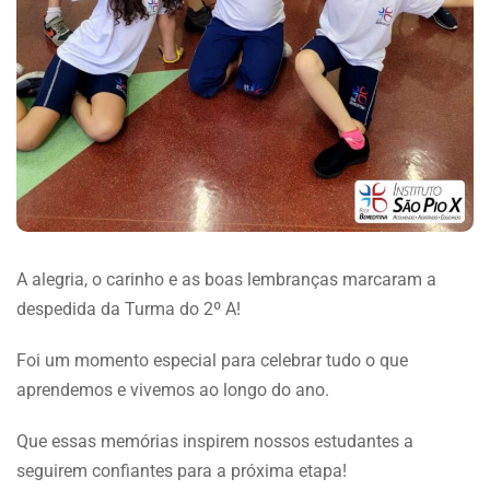
A alegria, o carinho e as boas lembranças marcaram a
despedida da Turma do 2º A!
Foi um momento especial para celebrar tudo o que
aprendemos e vivemos ao longo do ano.
Que essas memórias inspirem nossos estudantes a
seguirem confiantes para a próxima etapa!