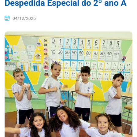
Despedida Especial do 2º ano A
04/12/2025