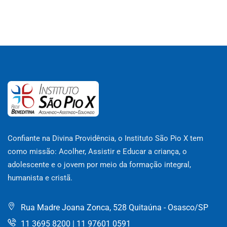
Confiante na Divina Providência, o Instituto São Pio X tem
como missão: Acolher, Assistir e Educar a criança, o
adolescente e o jovem por meio da formação integral,
humanista e cristã.
Rua Madre Joana Zonca, 528 Quitaúna - Osasco/SP
11 3695 8200 | 11 97601 0591