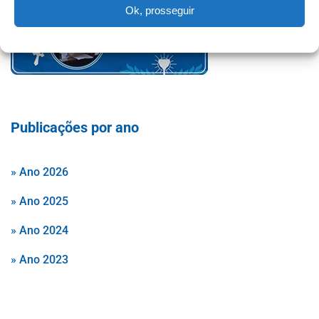
Ok, prosseguir
Publicações por ano
» Ano 2026
» Ano 2025
» Ano 2024
» Ano 2023