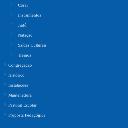
Coral
Instrumentos
Judô
Natação
Saídas Culturais
Treinos
Congregação
Histórico
Instalações
Mantenedora
Pastoral Escolar
Proposta Pedagógica