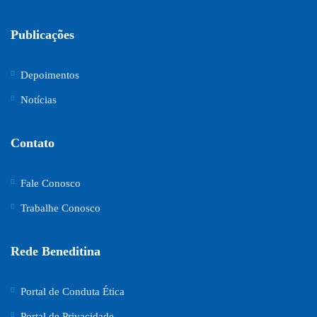
Publicações
Depoimentos
Notícias
Contato
Fale Conosco
Trabalhe Conosco
Rede Beneditina
Portal de Conduta Ética
Portal de Privacidade