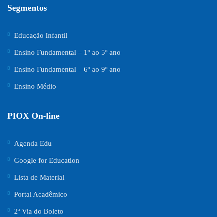
Segmentos
Educação Infantil
Ensino Fundamental – 1º ao 5º ano
Ensino Fundamental – 6º ao 9º ano
Ensino Médio
PIOX On-line
Agenda Edu
Google for Education
Lista de Material
Portal Acadêmico
2ª Via do Boleto