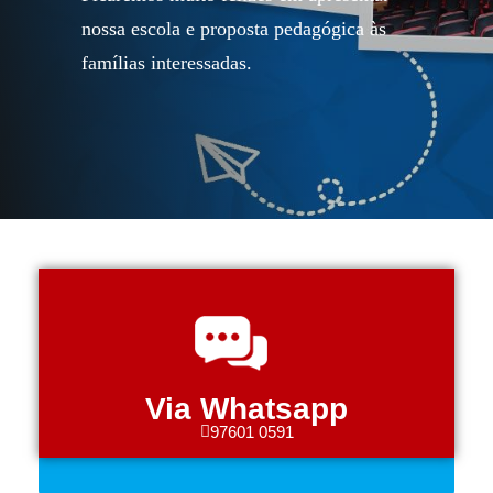
nossa escola e proposta pedagógica às
famílias interessadas.
Via Whatsapp
97601 0591