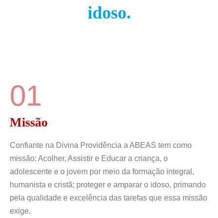
idoso.
01
Missão
Confiante na Divina Providência a ABEAS tem como
missão: Acolher, Assistir e Educar a criança, o
adolescente e o jovem por meio da formação integral,
humanista e cristã; proteger e amparar o idoso, primando
pela qualidade e excelência das tarefas que essa missão
exige.