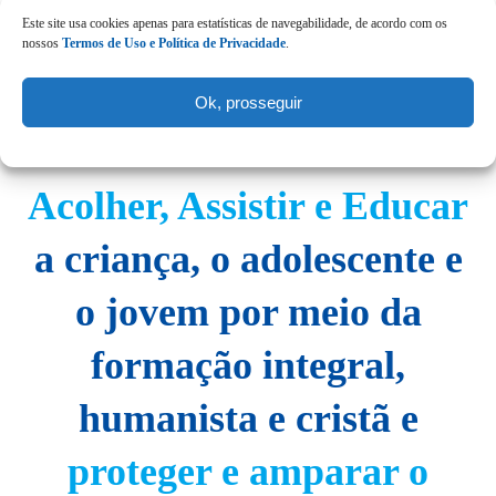
Este site usa cookies apenas para estatísticas de navegabilidade, de acordo com os
nossos
Termos de Uso e Política de Privacidade
.
Ok, prosseguir
MISSÃO, VISÃO E VALORES DA REDE BENEDITINA
Acolher, Assistir e Educar
a criança, o adolescente e
o jovem por meio da
formação integral,
humanista e cristã e
proteger e amparar o