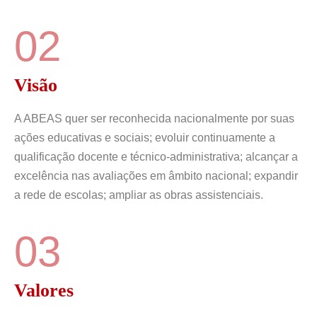
02
Visão
A ABEAS quer ser reconhecida nacionalmente por suas
ações educativas e sociais; evoluir continuamente a
qualificação docente e técnico-administrativa; alcançar a
excelência nas avaliações em âmbito nacional; expandir
a rede de escolas; ampliar as obras assistenciais.
03
Valores