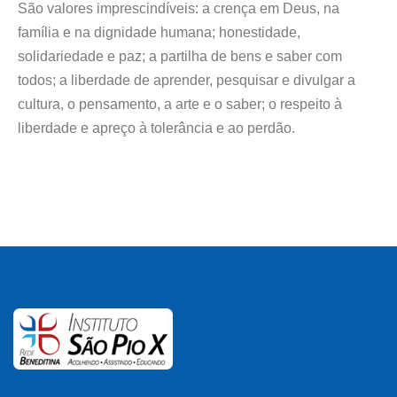
São valores imprescindíveis: a crença em Deus, na
família e na dignidade humana; honestidade,
solidariedade e paz; a partilha de bens e saber com
todos; a liberdade de aprender, pesquisar e divulgar a
cultura, o pensamento, a arte e o saber; o respeito à
liberdade e apreço à tolerância e ao perdão.