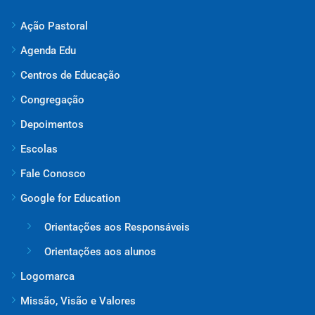
Ação Pastoral
Agenda Edu
Centros de Educação
Congregação
Depoimentos
Escolas
Fale Conosco
Google for Education
Orientações aos Responsáveis
Orientações aos alunos
Logomarca
Missão, Visão e Valores