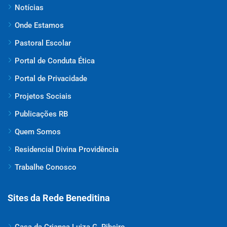
Notícias
Onde Estamos
Pastoral Escolar
Portal de Conduta Ética
Portal de Privacidade
Projetos Sociais
Publicações RB
Quem Somos
Residencial Divina Providência
Trabalhe Conosco
Sites da Rede Beneditina
Casa da Criança Luiza G. Ribeiro