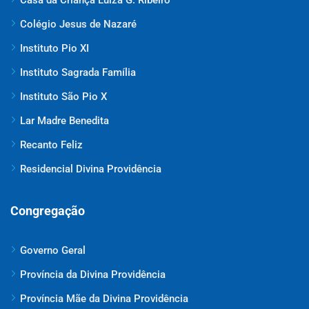
Colégio Jesus de Nazaré
Instituto Pio XI
Instituto Sagrada Família
Instituto São Pio X
Lar Madre Benedita
Recanto Feliz
Residencial Divina Providência
Congregação
Governo Geral
Província da Divina Providência
Província Mãe da Divina Providência