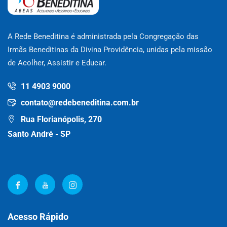
A Rede Beneditina é administrada pela Congregação das
Irmãs Beneditinas da Divina Providência, unidas pela missão
de Acolher, Assistir e Educar.
11 4903 9000
contato@redebeneditina.com.br
Rua Florianópolis, 270
Santo André - SP
Acesso Rápido