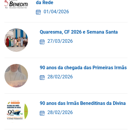
da Rede
01/04/2026
Quaresma, CF 2026 e Semana Santa
27/03/2026
90 anos da chegada das Primeiras Irmãs
28/02/2026
90 anos das Irmãs Beneditinas da Divina
28/02/2026