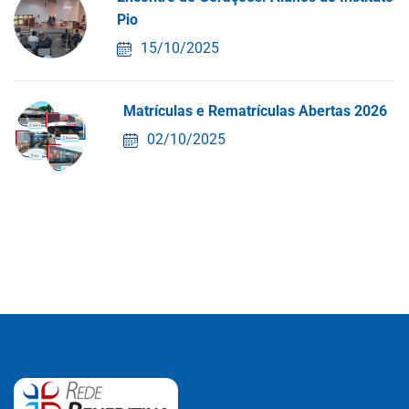
Pio
15/10/2025
Matrículas e Rematrículas Abertas 2026
02/10/2025