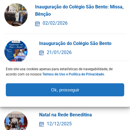
Inauguração do Colégio São Bento: Missa,
Bênção
02/02/2026
Inauguração do Colégio São Bento
21/01/2026
Este site usa cookies apenas para estatísticas de navegabilidade, de
acordo com os nossos
Termos de Uso e Política de Privacidade
.
Colégio São Bento: nova unidade escolar
da
Ok, prosseguir
02/01/2026
Natal na Rede Beneditina
12/12/2025