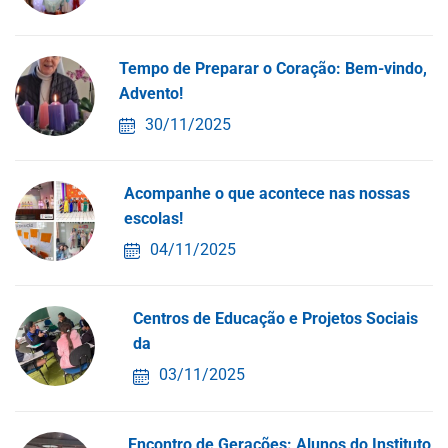
Tempo de Preparar o Coração: Bem-vindo,
Advento!
30/11/2025
Acompanhe o que acontece nas nossas
escolas!
04/11/2025
Centros de Educação e Projetos Sociais
da
03/11/2025
Encontro de Gerações: Alunos do Instituto