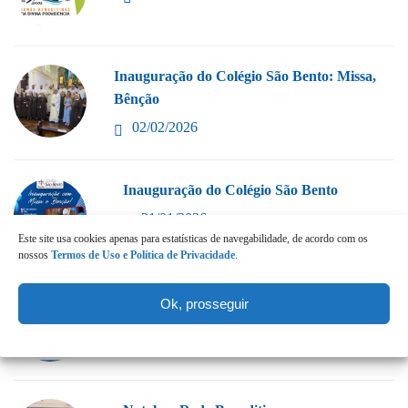
Inauguração do Colégio São Bento: Missa,
Bênção
02/02/2026
Inauguração do Colégio São Bento
21/01/2026
Este site usa cookies apenas para estatísticas de navegabilidade, de acordo com os
nossos
Termos de Uso e Política de Privacidade
.
Colégio São Bento: nova unidade escolar da
Ok, prosseguir
02/01/2026