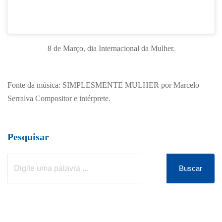
8 de Março, dia Internacional da Mulher.
Fonte da música: SIMPLESMENTE MULHER por Marcelo
Serralva Compositor e intérprete.
Pesquisar
Buscar