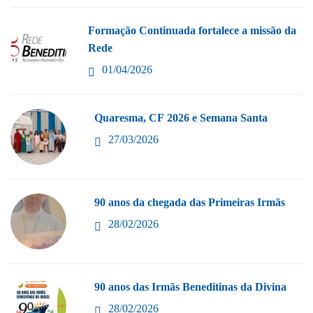
Formação Continuada fortalece a missão da
Rede
01/04/2026
Quaresma, CF 2026 e Semana Santa
27/03/2026
90 anos da chegada das Primeiras Irmãs
28/02/2026
90 anos das Irmãs Beneditinas da Divina
28/02/2026