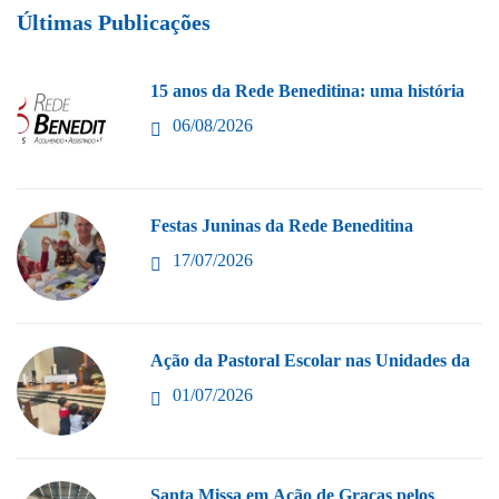
Últimas Publicações
15 anos da Rede Beneditina: uma história
06/08/2026
Festas Juninas da Rede Beneditina
17/07/2026
Ação da Pastoral Escolar nas Unidades da
01/07/2026
Santa Missa em Ação de Graças pelos