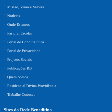
Missão, Visão e Valores
Notícias
Onde Estamos
Pastoral Escolar
Portal de Conduta Ética
Portal de Privacidade
Projetos Sociais
Publicações RB
Quem Somos
Residencial Divina Providência
Trabalhe Conosco
Sites da Rede Beneditina