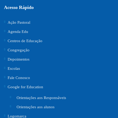
Acesso Rápido
Ação Pastoral
Agenda Edu
Centros de Educação
Congregação
Depoimentos
Escolas
Fale Conosco
Google for Education
Orientações aos Responsáveis
Orientações aos alunos
Logomarca