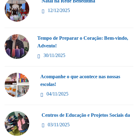
Natal na Rede Beneditina
12/12/2025
Tempo de Preparar o Coração: Bem-vindo,
Advento!
30/11/2025
Acompanhe o que acontece nas nossas
escolas!
04/11/2025
Centros de Educação e Projetos Sociais da
03/11/2025