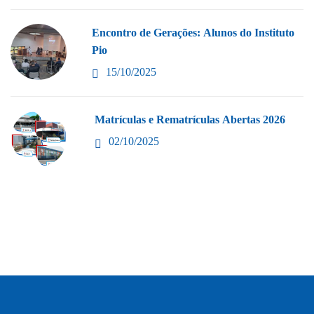
Encontro de Gerações: Alunos do Instituto
Pio
15/10/2025
Matrículas e Rematrículas Abertas 2026
02/10/2025