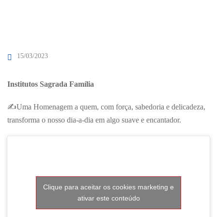
15/03/2023
Institutos Sagrada Família
✍Uma Homenagem a quem, com força, sabedoria e delicadeza,
transforma o nosso dia-a-dia em algo suave e encantador.
Clique para aceitar os cookies marketing e
ativar este conteúdo