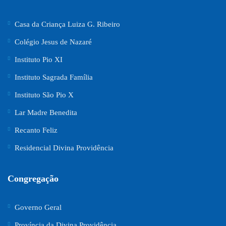
Casa da Criança Luiza G. Ribeiro
Colégio Jesus de Nazaré
Instituto Pio XI
Instituto Sagrada Família
Instituto São Pio X
Lar Madre Benedita
Recanto Feliz
Residencial Divina Providência
Congregação
Governo Geral
Província da Divina Providência