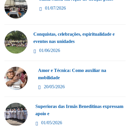
01/07/2026
Conquistas, celebrações, espiritualidade e
eventos nas unidades
01/06/2026
Amor e Técnica: Como auxiliar na
mobilidade
20/05/2026
Superioras das Irmãs Beneditinas expressam
apoio e
01/05/2026