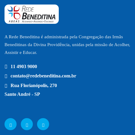
A Rede Beneditina é administrada pela Congregação das Irmãs
Beneditinas da Divina Providência, unidas pela missão de Acolher,
Assistir e Educar.
11 4903 9000
contato@redebeneditina.com.br
Rua Florianópolis, 270
Santo André - SP